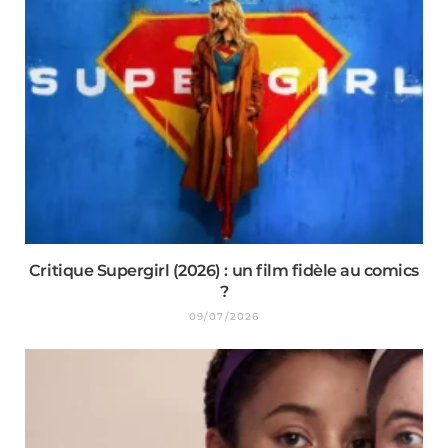
Critique Supergirl (2026) : un film fidèle au comics
?
09/07/2026