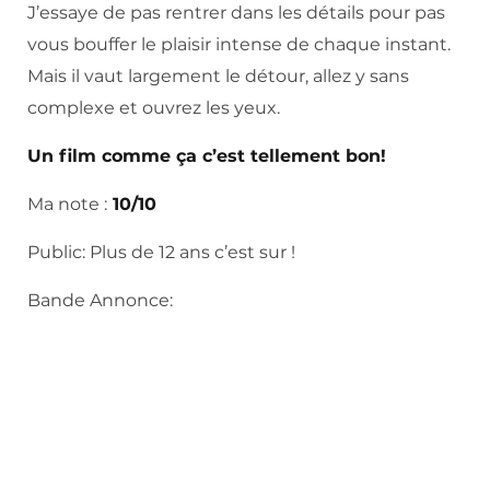
J’essaye de pas rentrer dans les détails pour pas
vous bouffer le plaisir intense de chaque instant.
Mais il vaut largement le détour, allez y sans
complexe et ouvrez les yeux.
Un film comme ça c’est tellement bon!
Ma note :
10/10
Public: Plus de 12 ans c’est sur !
Bande Annonce: