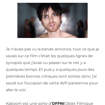
Je n’avais pas vu la bande annonce, tout ce que je
savais sur ce film c’était les quelques lignes de
synopsis que j’avais vu passer sur le net y a
quelques temps. Et puis y a quelques jours des
premières bonnes critiques sont sorties donc j’ai
sauté sur l’occasion de cette AVP parisienne pour
aller le voir.
Kaboom est une sorte d’
OFFNI
(Objet Filmique