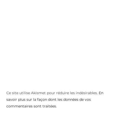
Ce site utilise Akismet pour réduire les indésirables.
En
savoir plus sur la façon dont les données de vos
commentaires sont traitées
.