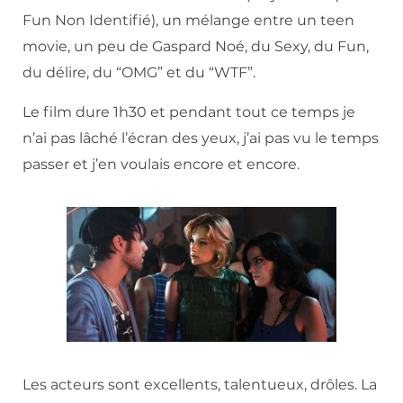
Fun Non Identifié), un mélange entre un teen
movie, un peu de Gaspard Noé, du Sexy, du Fun,
du délire, du “OMG” et du “WTF”.
Le film dure 1h30 et pendant tout ce temps je
n’ai pas lâché l’écran des yeux, j’ai pas vu le temps
passer et j’en voulais encore et encore.
Les acteurs sont excellents, talentueux, drôles. La