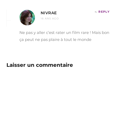
REPLY
NIVRAE
16 ANS AGO
Ne pas y aller c’est rater un film rare ! Mais bon
ça peut ne pas plaire à tout le monde
Laisser un commentaire