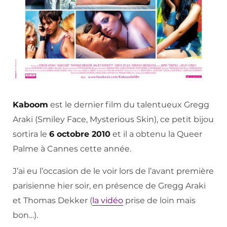
Kaboom
est le dernier film du talentueux Gregg
Araki (Smiley Face, Mysterious Skin), ce petit bijou
sortira le
6 octobre 2010
et il a obtenu la Queer
Palme à Cannes cette année.
J’ai eu l’occasion de le voir lors de l’avant première
parisienne hier soir, en présence de Gregg Araki
et Thomas Dekker (
la vidéo
prise de loin mais
bon…).