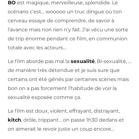
BO
est magique, merveilleuse, splendide. Le
scénario c’est… wooooo un truc dingue où ton
cerveau essaye de comprendre, de savoir à
l’avance mais non rien n’y fait. J’ai vécu une sorte
de trip énorme pendant ce film, en communion
totale avec les acteurs…
Le film aborde pas mal la
sexualité
, Bi-sexualité, …
de manière très détendue et je suis sure que
certains ont été gênés par certaines scènes mais
bon on a pas forcement l’habitude de voir la
sexualité exposée comme ça.
Le film est doux, violent, effrayant, distrayant,
kitch
, drôle, trippant… on passe 1h30 dedans et
on aimerait le revoir juste un coup encore…