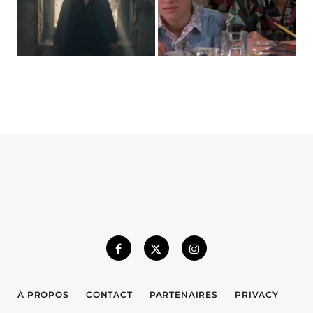
À PROPOS
CONTACT
PARTENAIRES
PRIVACY