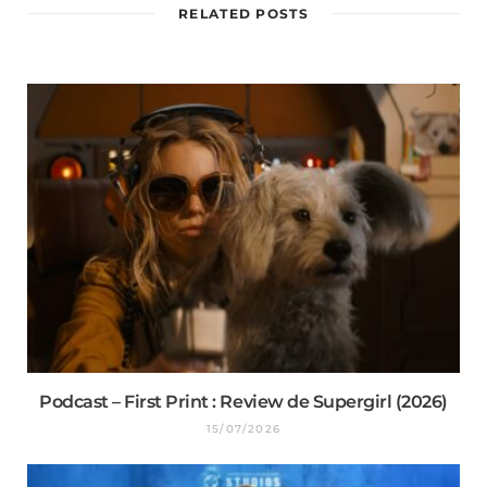
RELATED POSTS
Podcast – First Print : Review de Supergirl (2026)
15/07/2026