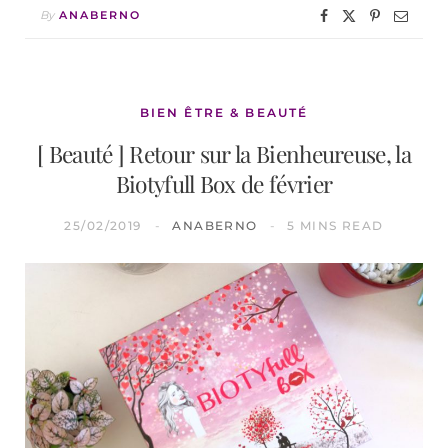
By
ANABERNO
BIEN ÊTRE & BEAUTÉ
[ Beauté ] Retour sur la Bienheureuse, la
Biotyfull Box de février
25/02/2019
ANABERNO
5 MINS READ