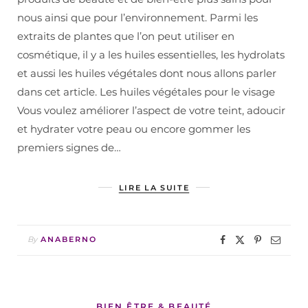
nous ainsi que pour l’environnement. Parmi les
extraits de plantes que l’on peut utiliser en
cosmétique, il y a les huiles essentielles, les hydrolats
et aussi les huiles végétales dont nous allons parler
dans cet article. Les huiles végétales pour le visage
Vous voulez améliorer l’aspect de votre teint, adoucir
et hydrater votre peau ou encore gommer les
premiers signes de…
LIRE LA SUITE
By
ANABERNO
BIEN ÊTRE & BEAUTÉ