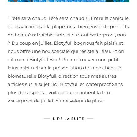
“L’été sera chaud, l’été sera chaud !”. Entre la canicule
et les vacances à la plage, on a bien envie de produits
de beauté rafraîchissants et surtout waterproof, non
? Du coup en juillet, Biotyfull box nous fait plaisir et
nous offre une box spéciale qui résiste à l’eau. Et on
dit merci Biotyfull Box ! Pour retrouver mon petit
laïus habituel sur la présentation de la box beauté
bio/naturelle Biotyfull, direction tous mes autres
articles sur le sujet : ici. Biotyfull et waterproof Sans
plus de suspense, voilà ce que contient la box
waterproof de juillet, d’une valeur de plus…
LIRE LA SUITE