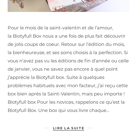
Pour le mois de la saint-valentin et de l’amour,
la Biotyfull Box nous a une fois de plus fait découvrir
de jolis coups de coeur. Retour sur l’édition du mois,
la bienheureuse, et ses soins choisis à la perfection. Si
vous n’avez pas vu les éditions de fin d’année ou celle
de janvier, vous ne savez pas encore à quel point
j’apprécie la Biotyfull box. Suite à quelques
problèmes habituels avec mon facteur, j’ai reçu cette
box bien après la Saint-Valentin, mais peu importe !
Biotyfull box Pour les novices, rappelons ce qu’est la
Biotyfull Box. Une box qui vous livre chaque…
LIRE LA SUITE