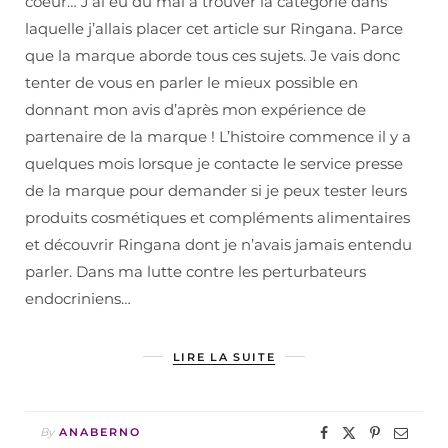
coeur… J’ai eu du mal à trouver la catégorie dans
laquelle j’allais placer cet article sur Ringana. Parce
que la marque aborde tous ces sujets. Je vais donc
tenter de vous en parler le mieux possible en
donnant mon avis d’après mon expérience de
partenaire de la marque ! L’histoire commence il y a
quelques mois lorsque je contacte le service presse
de la marque pour demander si je peux tester leurs
produits cosmétiques et compléments alimentaires
et découvrir Ringana dont je n’avais jamais entendu
parler. Dans ma lutte contre les perturbateurs
endocriniens…
LIRE LA SUITE
By
ANABERNO