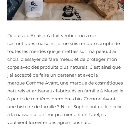
Depuis qu’Anaïs m’a fait vérifier tous mes
cosmétiques maisons, je me suis rendue compte de
toutes les merdes que je mettais sur ma peau. J’ai
choisi d’essayer de faire mieux et de protéger mon
corps avec des produits plus naturels. C’est ainsi que
j’ai accepté de faire un partenariat avec la
marque Comme Avant, une marque de cosmétiques
naturels et artisanaux fabriqués en famille à Marseille
à partir de matières premières bio. Comme Avant,
une histoire de famille ? Nil et Sophie ont eu le déclic
à la naissance de leur premier enfant Nael, ils
voulaient lui éviter des agressions sur…