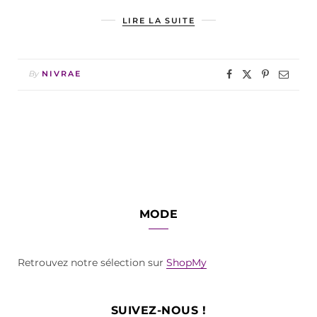
LIRE LA SUITE
By
NIVRAE
MODE
Retrouvez notre sélection sur
ShopMy
SUIVEZ-NOUS !