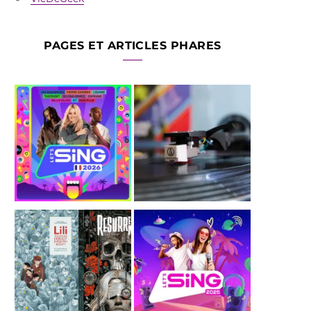
PAGES ET ARTICLES PHARES