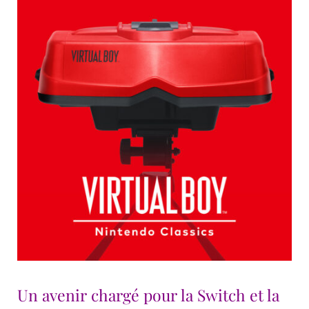
Un avenir chargé pour la Switch et la