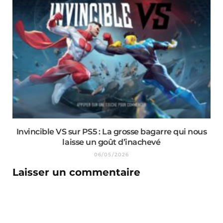
Invincible VS sur PS5 : La grosse bagarre qui nous
laisse un goût d’inachevé
06/05/2026
Laisser un commentaire