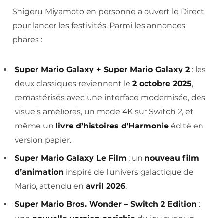
Shigeru Miyamoto en personne a ouvert le Direct
pour lancer les festivités. Parmi les annonces
phares :
Super Mario Galaxy + Super Mario Galaxy 2
: les
deux classiques reviennent le
2 octobre 2025
,
remastérisés avec une interface modernisée, des
visuels améliorés, un mode 4K sur Switch 2, et
même un
livre d’histoires d’Harmonie
édité en
version papier.
Super Mario Galaxy Le Film
: un
nouveau film
d’animation
inspiré de l’univers galactique de
Mario, attendu en
avril 2026
.
Super Mario Bros. Wonder – Switch 2 Edition
: