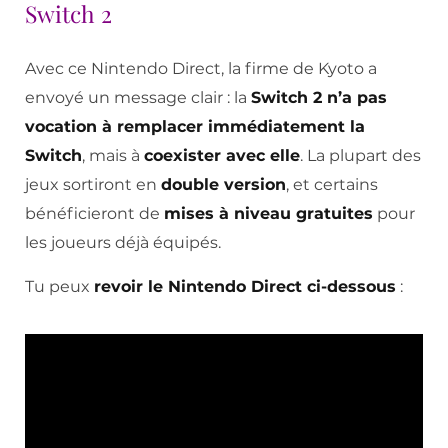
Switch 2
Avec ce Nintendo Direct, la firme de Kyoto a
envoyé un message clair : la
Switch 2 n’a pas
vocation à remplacer immédiatement la
Switch
, mais à
coexister avec elle
. La plupart des
jeux sortiront en
double version
, et certains
bénéficieront de
mises à niveau gratuites
pour
les joueurs déjà équipés.
Tu peux
revoir le Nintendo Direct ci-dessous
: