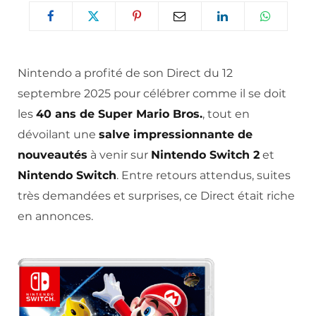
Nintendo a profité de son Direct du 12
septembre 2025 pour célébrer comme il se doit
les
40 ans de Super Mario Bros.
, tout en
dévoilant une
salve impressionnante de
nouveautés
à venir sur
Nintendo Switch 2
et
Nintendo Switch
. Entre retours attendus, suites
très demandées et surprises, ce Direct était riche
en annonces.