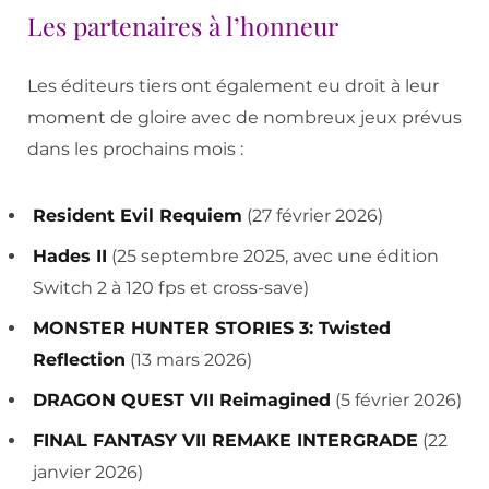
Les partenaires à l’honneur
Les éditeurs tiers ont également eu droit à leur
moment de gloire avec de nombreux jeux prévus
dans les prochains mois :
Resident Evil Requiem
(27 février 2026)
Hades II
(25 septembre 2025, avec une édition
Switch 2 à 120 fps et cross-save)
MONSTER HUNTER STORIES 3: Twisted
Reflection
(13 mars 2026)
DRAGON QUEST VII Reimagined
(5 février 2026)
FINAL FANTASY VII REMAKE INTERGRADE
(22
janvier 2026)