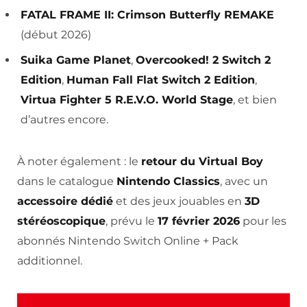
FATAL FRAME II: Crimson Butterfly REMAKE
(début 2026)
Suika Game Planet
,
Overcooked! 2 Switch 2
Edition
,
Human Fall Flat Switch 2 Edition
,
Virtua Fighter 5 R.E.V.O. World Stage
, et bien
d’autres encore.
À noter également : le
retour du Virtual Boy
dans le catalogue
Nintendo Classics
, avec un
accessoire dédié
et des jeux jouables en
3D
stéréoscopique
, prévu le
17 février 2026
pour les
abonnés Nintendo Switch Online + Pack
additionnel.