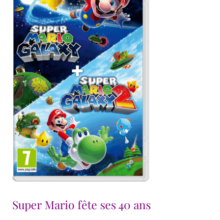
Super Mario fête ses 40 ans