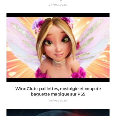
24/06/2026
Winx Club : paillettes, nostalgie et coup de
baguette magique sur PS5
08/05/2026