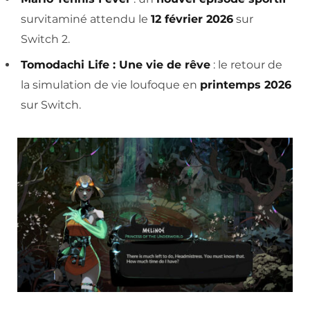
survitaminé attendu le
12 février 2026
sur
Switch 2.
Tomodachi Life : Une vie de rêve
: le retour de
la simulation de vie loufoque en
printemps 2026
sur Switch.