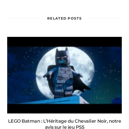
RELATED POSTS
LEGO Batman : L’Héritage du Chevalier Noir, notre
avis sur le jeu PS5