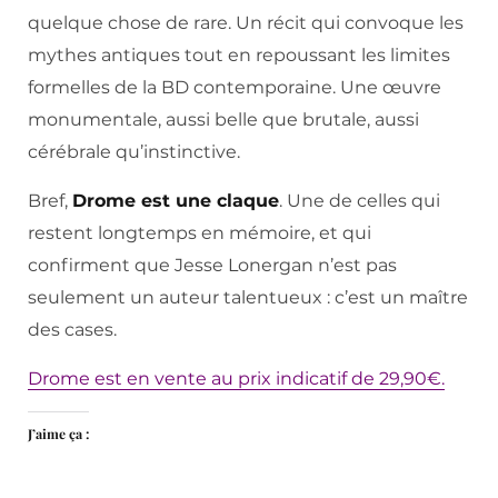
quelque chose de rare. Un récit qui convoque les
mythes antiques tout en repoussant les limites
formelles de la BD contemporaine. Une œuvre
monumentale, aussi belle que brutale, aussi
cérébrale qu’instinctive.
Bref,
Drome est une claque
. Une de celles qui
restent longtemps en mémoire, et qui
confirment que Jesse Lonergan n’est pas
seulement un auteur talentueux : c’est un maître
des cases.
Drome est en vente au prix indicatif de 29,90€.
J’aime ça :