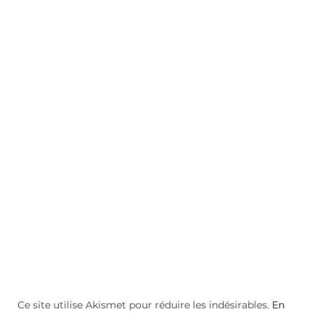
Ce site utilise Akismet pour réduire les indésirables.
En