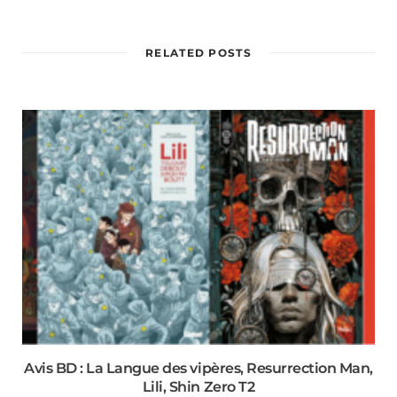
RELATED POSTS
Avis BD : La Langue des vipères, Resurrection Man,
Lili, Shin Zero T2