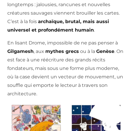
longtemps : jalousies, rancunes et nouvelles
créatures sauvages viennent brouiller les cartes.
C’est à la fois
archaïque, brutal, mais aussi
universel et profondément humain
.
En lisant Drome, impossible de ne pas penser à
Gilgamesh
, aux
mythes grecs
ou à la
Genèse
. On
est face à une réécriture des grands récits
fondateurs, mais sous une forme plus moderne,
où la case devient un vecteur de mouvement, un
souffle qui emporte le lecteur à travers son
architecture.