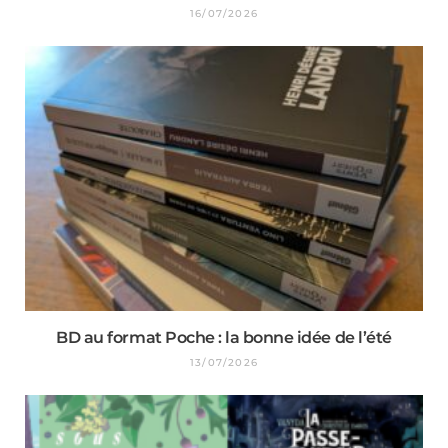
16/07/2026
BD au format Poche : la bonne idée de l’été
13/07/2026