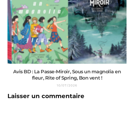
Avis BD : La Passe-Miroir, Sous un magnolia en
fleur, Rite of Spring, Bon vent !
10/07/2026
Laisser un commentaire