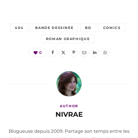
404
BANDE DESSINÉE
BD
COMICS
ROMAN GRAPHIQUE
0
AUTHOR
NIVRAE
Blogueuse depuis 2009. Partage son temps entre les