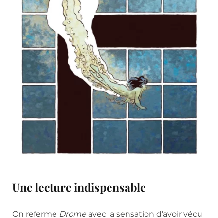
Une lecture indispensable
On referme
Drome
avec la sensation d’avoir vécu