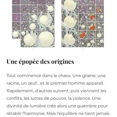
Une épopée des origines
Tout commence dans le chaos. Une graine, une
racine, un œuf… et le premier homme apparaît.
Rapidement, d’autres suivent, puis viennent les
conflits, les luttes de pouvoir, la violence. Une
divinité de lumière crée alors une guerrière pour
rétablir l’harmonie. Mais l’équilibre ne tient jamais