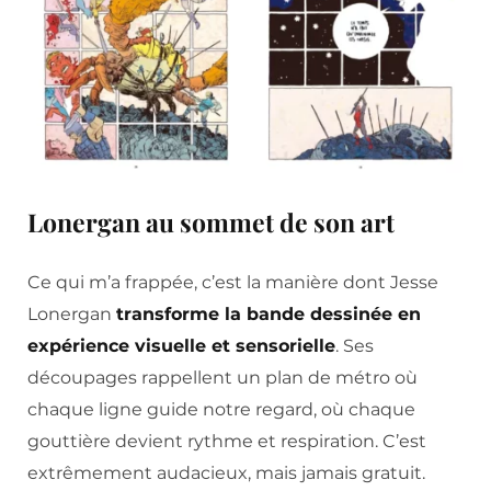
Lonergan au sommet de son art
Ce qui m’a frappée, c’est la manière dont Jesse
Lonergan
transforme la bande dessinée en
expérience visuelle et sensorielle
. Ses
découpages rappellent un plan de métro où
chaque ligne guide notre regard, où chaque
gouttière devient rythme et respiration. C’est
extrêmement audacieux, mais jamais gratuit.