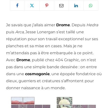
Je savais que j’allais aimer
Drome
. Depuis
Hedra
puis
Arca
, Jesse Lonergan s’est taillé une
réputation pour son travail exceptionnel sur ses
planches et sa mise en cases. Mais je ne
m’attendais pas à être embarquée à ce point.
Avec
Drome
, publié chez 404 Graphic, on n’est
pas dans une simple bande dessinée : on entre
dans une
cosmogonie
, une épopée fondatrice où
dieux, guerriers et créatures s’affrontent pour
donner naissance à un monde.