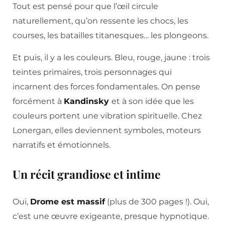
Tout est pensé pour que l’œil circule
naturellement, qu’on ressente les chocs, les
courses, les batailles titanesques… les plongeons.
Et puis, il y a les couleurs. Bleu, rouge, jaune : trois
teintes primaires, trois personnages qui
incarnent des forces fondamentales. On pense
forcément à
Kandinsky
et à son idée que les
couleurs portent une vibration spirituelle. Chez
Lonergan, elles deviennent symboles, moteurs
narratifs et émotionnels.
Un récit grandiose et intime
Oui,
Drome est massif
(plus de 300 pages !). Oui,
c’est une œuvre exigeante, presque hypnotique.