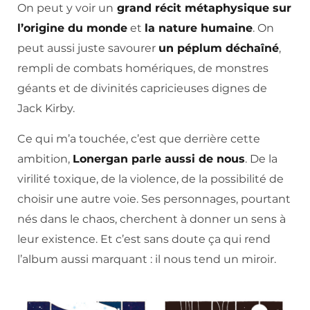
On peut y voir un
grand récit métaphysique sur
l’origine du monde
et
la nature humaine
. On
peut aussi juste savourer
un péplum déchaîné
,
rempli de combats homériques, de monstres
géants et de divinités capricieuses dignes de
Jack Kirby.
Ce qui m’a touchée, c’est que derrière cette
ambition,
Lonergan parle aussi de nous
. De la
virilité toxique, de la violence, de la possibilité de
choisir une autre voie. Ses personnages, pourtant
nés dans le chaos, cherchent à donner un sens à
leur existence. Et c’est sans doute ça qui rend
l’album aussi marquant : il nous tend un miroir.