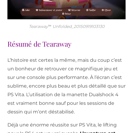
Tearaway™ Unfolded_20150919103130
Résumé de Tearaway
L’histoire est certes la même, mais du coup c’est
un bonheur de retrouver ce magnifique jeu et
sur une console plus performante. À l’écran c’est
sublime, encore plus beau et plus détaillé que sur
PS Vita. L’utilisation de la manette Dualshock 4
est vraiment bonne sauf pour les sessions de
dessin qui m’ont déstabilisé.
Déjà une énorme réussite sur PS Vita, le lifting