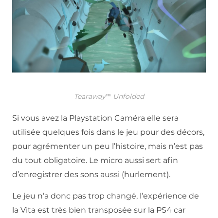
Tearaway™ Unfolded
Si vous avez la Playstation Caméra elle sera
utilisée quelques fois dans le jeu pour des décors,
pour agrémenter un peu l’histoire, mais n’est pas
du tout obligatoire. Le micro aussi sert afin
d’enregistrer des sons aussi (hurlement).
Le jeu n’a donc pas trop changé, l’expérience de
la Vita est très bien transposée sur la PS4 car