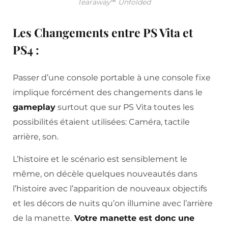
Tearaway™ Unfolded
Les Changements entre PS Vita et
PS4 :
Passer d’une console portable à une console fixe
implique forcément des changements dans le
gameplay
surtout que sur PS Vita toutes les
possibilités étaient utilisées: Caméra, tactile
arrière, son.
L’histoire et le scénario est sensiblement le
même, on décèle quelques nouveautés dans
l’histoire avec l’apparition de nouveaux objectifs
et les décors de nuits qu’on illumine avec l’arrière
de la manette.
Votre manette est donc une