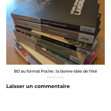
BD au format Poche : la bonne idée de l’été
13/07/2026
Laisser un commentaire