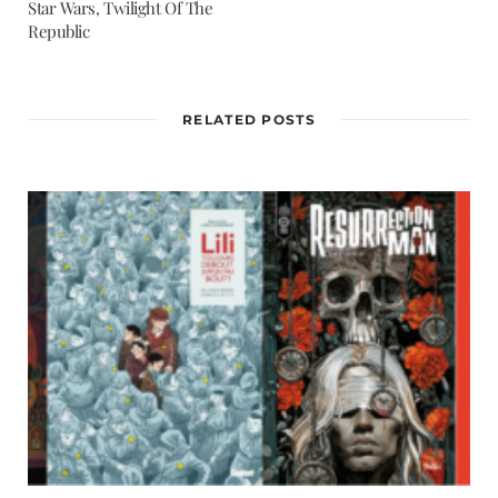
Star Wars, Twilight Of The
Republic
RELATED POSTS