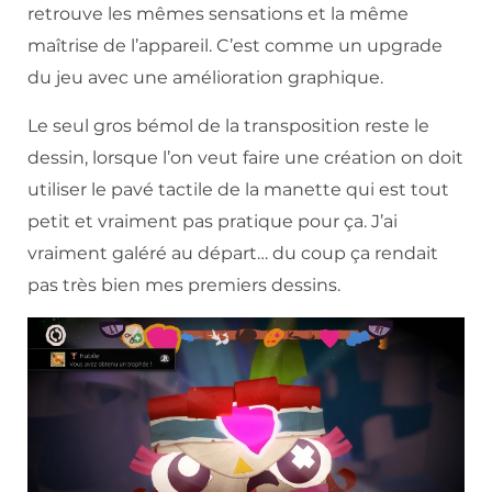
retrouve les mêmes sensations et la même
maîtrise de l’appareil. C’est comme un upgrade
du jeu avec une amélioration graphique.
Le seul gros bémol de la transposition reste le
dessin, lorsque l’on veut faire une création on doit
utiliser le pavé tactile de la manette qui est tout
petit et vraiment pas pratique pour ça. J’ai
vraiment galéré au départ… du coup ça rendait
pas très bien mes premiers dessins.