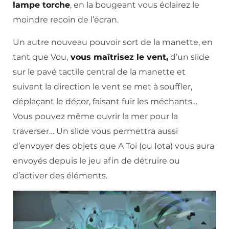
lampe torche
, en la bougeant vous éclairez le
moindre recoin de l’écran.
Un autre nouveau pouvoir sort de la manette, en
tant que Vou,
vous maîtrisez le vent,
d’un slide
sur le pavé tactile central de la manette et
suivant la direction le vent se met à souffler,
déplaçant le décor, faisant fuir les méchants…
Vous pouvez même ouvrir la mer pour la
traverser… Un slide vous permettra aussi
d’envoyer des objets que A Toi (ou Iota) vous aura
envoyés depuis le jeu afin de détruire ou
d’activer des éléments.