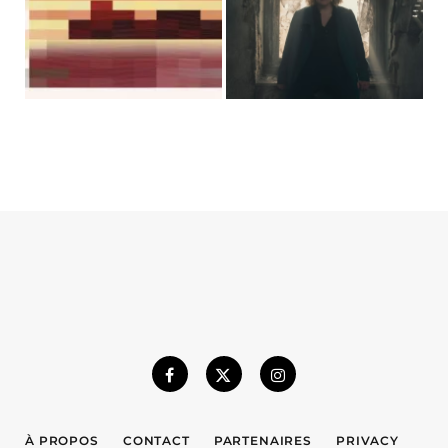
À PROPOS
CONTACT
PARTENAIRES
PRIVACY