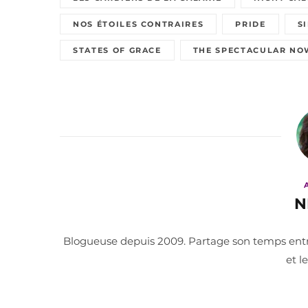
NOS ÉTOILES CONTRAIRES
PRIDE
S
STATES OF GRACE
THE SPECTACULAR NO
N
Blogueuse depuis 2009. Partage son temps entre 
et l