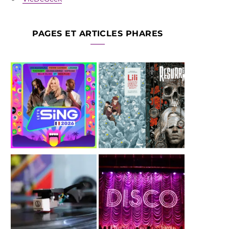
PAGES ET ARTICLES PHARES