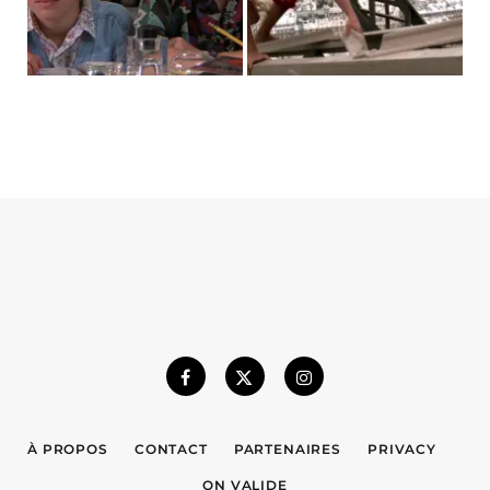
À PROPOS
CONTACT
PARTENAIRES
PRIVACY
ON VALIDE