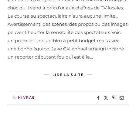
choc qu’il vend à prix d’or aux chaînes de TV locales.
La course au spectaculaire n’aura aucune limite…
Avertissement: des scènes, des propos ou des images
peuvent heurter la sensibilité des spectateurs Voici
un premier film, un film à petit budget mais avec
une bonne équipe. Jake Gyllenhaal amaigri incarne
un reporter débutant fou qui est à la…
LIRE LA SUITE
By
NIVRAE