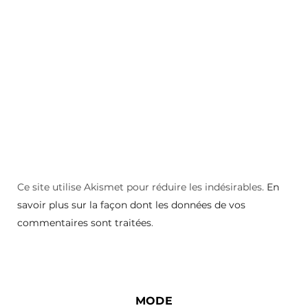
Ce site utilise Akismet pour réduire les indésirables.
En
savoir plus sur la façon dont les données de vos
commentaires sont traitées
.
MODE