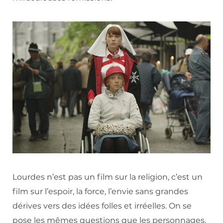
Lourdes n’est pas un film sur la religion, c’est un
film sur l’espoir, la force, l’envie sans grandes
dérives vers des idées folles et irréelles. On se
pose les mêmes questions que les personnages,