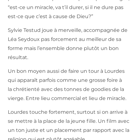
“est-ce un miracle, va t’il durer, si il ne dure pas
est-ce que c’est à cause de Dieu?”
Sylvie Testud joue à merveille, accompagnée de
Léa Seydoux pas forcement au meilleur de sa
forme mais l’ensemble donne plutôt un bon
résultat.
Un bon moyen aussi de faire un tour à Lourdes
qui apparaît parfois comme une grosse foire à
la chrétienté avec des tonnes de goodies de la
vierge. Entre lieu commercial et lieu de miracle.
Lourdes touche fortement, surtout si on arrive à
se mettre à la place de la jeune fille. Un film avec
un ton juste et un placement par rapport avec la
religion qui est plutôt agréable.