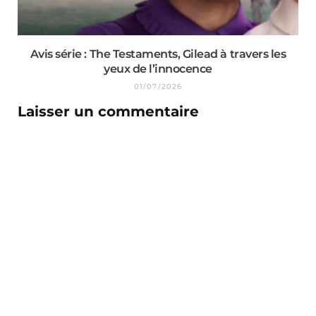
Avis série : The Testaments, Gilead à travers les
yeux de l’innocence
01/07/2026
Laisser un commentaire