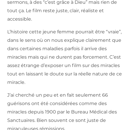
sermons, à des “c’est grâce à Dieu” mais rien de
tout ça. Le film reste juste, clair, réaliste et
accessible.
L’histoire cette jeune femme pourrait être “vraie”,
dans le sens où on nous explique clairement que
dans certaines maladies parfois il arrive des
miracles mais qui ne durent pas forcement. C’est
assez étrange d’exposer un film sur des miracles
tout en laissant le doute sur la réelle nature de ce
miracle.
J’ai cherché un peu et en fait seulement 66
guérisons ont été considérées comme des
miracles depuis 1900 par le Bureau Médical des
Sanctuaires. Bien souvent ce sont juste de
miraculeuses rémissions.