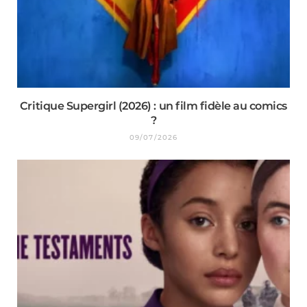
Critique Supergirl (2026) : un film fidèle au comics
?
09/07/2026