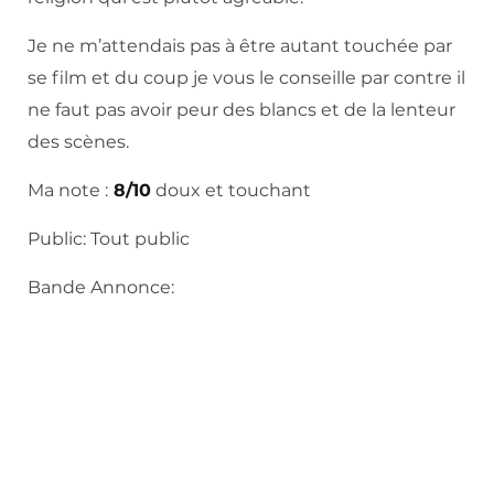
Je ne m’attendais pas à être autant touchée par
se film et du coup je vous le conseille par contre il
ne faut pas avoir peur des blancs et de la lenteur
des scènes.
Ma note :
8/10
doux et touchant
Public: Tout public
Bande Annonce: