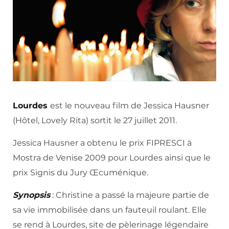
Lourdes
est le nouveau film de Jessica Hausner
(Hôtel, Lovely Rita) sortit le 27 juillet 2011.
Jessica Hausner a obtenu le prix FIPRESCI à
Mostra de Venise 2009 pour Lourdes ainsi que le
prix Signis du Jury Œcuménique.
Synopsis
: Christine a passé la majeure partie de
sa vie immobilisée dans un fauteuil roulant. Elle
se rend à Lourdes, site de pèlerinage légendaire