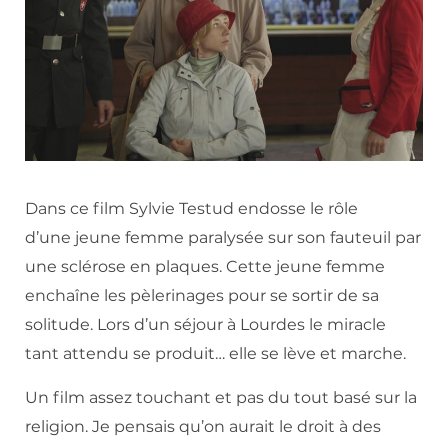
Dans ce film Sylvie Testud endosse le rôle
d’une jeune femme paralysée sur son fauteuil par
une sclérose en plaques. Cette jeune femme
enchaîne les pèlerinages pour se sortir de sa
solitude. Lors d’un séjour à Lourdes le miracle
tant attendu se produit… elle se lève et marche.
Un film assez touchant et pas du tout basé sur la
religion. Je pensais qu’on aurait le droit à des