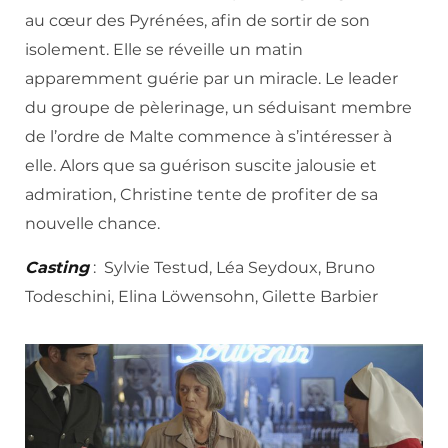
au cœur des Pyrénées, afin de sortir de son
isolement. Elle se réveille un matin
apparemment guérie par un miracle. Le leader
du groupe de pèlerinage, un séduisant membre
de l’ordre de Malte commence à s’intéresser à
elle. Alors que sa guérison suscite jalousie et
admiration, Christine tente de profiter de sa
nouvelle chance.
Casting
: Sylvie Testud, Léa Seydoux, Bruno
Todeschini, Elina Löwensohn, Gilette Barbier