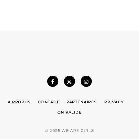
À PROPOS
CONTACT
PARTENAIRES
PRIVACY
ON VALIDE
© 2026 WE ARE GIRLZ