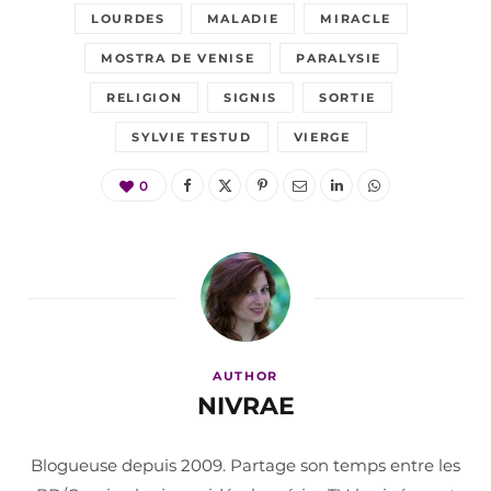
LOURDES
MALADIE
MIRACLE
MOSTRA DE VENISE
PARALYSIE
RELIGION
SIGNIS
SORTIE
SYLVIE TESTUD
VIERGE
0
AUTHOR
NIVRAE
Blogueuse depuis 2009. Partage son temps entre les