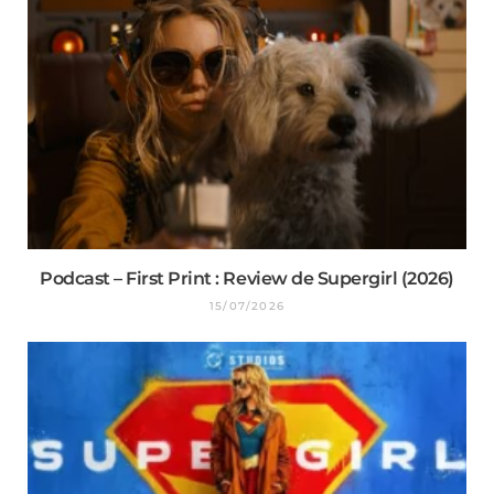
Podcast – First Print : Review de Supergirl (2026)
15/07/2026