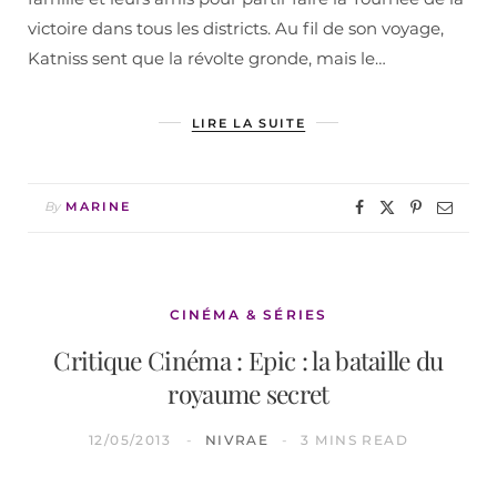
victoire dans tous les districts. Au fil de son voyage,
Katniss sent que la révolte gronde, mais le…
LIRE LA SUITE
By
MARINE
CINÉMA & SÉRIES
Critique Cinéma : Epic : la bataille du
royaume secret
12/05/2013
NIVRAE
3 MINS READ