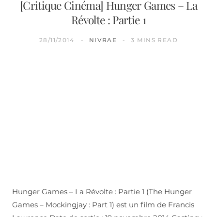
[Critique Cinéma] Hunger Games – La
Révolte : Partie 1
28/11/2014
NIVRAE
3 MINS READ
Hunger Games – La Révolte : Partie 1 (The Hunger
Games – Mockingjay : Part 1) est un film de Francis