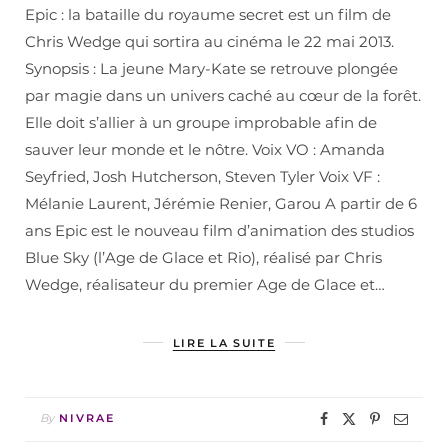
Epic : la bataille du royaume secret est un film de
Chris Wedge qui sortira au cinéma le 22 mai 2013.
Synopsis : La jeune Mary-Kate se retrouve plongée
par magie dans un univers caché au cœur de la forêt.
Elle doit s’allier à un groupe improbable afin de
sauver leur monde et le nôtre. Voix VO : Amanda
Seyfried, Josh Hutcherson, Steven Tyler Voix VF :
Mélanie Laurent, Jérémie Renier, Garou A partir de 6
ans Epic est le nouveau film d’animation des studios
Blue Sky (l’Age de Glace et Rio), réalisé par Chris
Wedge, réalisateur du premier Age de Glace et…
LIRE LA SUITE
By
NIVRAE