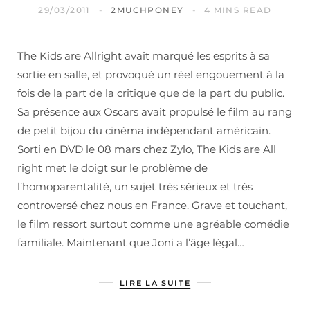
29/03/2011
2MUCHPONEY
4 MINS READ
The Kids are Allright avait marqué les esprits à sa
sortie en salle, et provoqué un réel engouement à la
fois de la part de la critique que de la part du public.
Sa présence aux Oscars avait propulsé le film au rang
de petit bijou du cinéma indépendant américain.
Sorti en DVD le 08 mars chez Zylo, The Kids are All
right met le doigt sur le problème de
l’homoparentalité, un sujet très sérieux et très
controversé chez nous en France. Grave et touchant,
le film ressort surtout comme une agréable comédie
familiale. Maintenant que Joni a l’âge légal…
LIRE LA SUITE