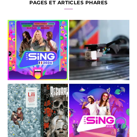
PAGES ET ARTICLES PHARES