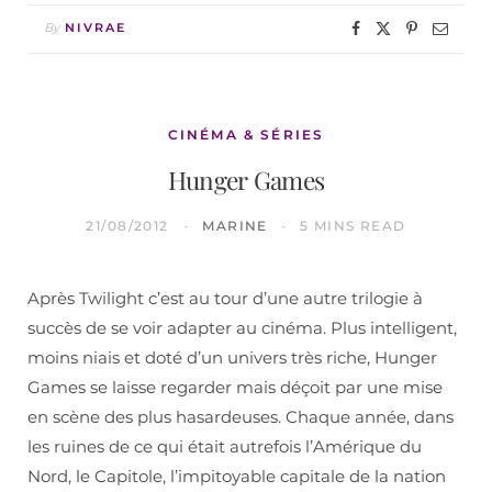
By
NIVRAE
CINÉMA & SÉRIES
Hunger Games
21/08/2012
MARINE
5 MINS READ
Après Twilight c’est au tour d’une autre trilogie à
succès de se voir adapter au cinéma. Plus intelligent,
moins niais et doté d’un univers très riche, Hunger
Games se laisse regarder mais déçoit par une mise
en scène des plus hasardeuses. Chaque année, dans
les ruines de ce qui était autrefois l’Amérique du
Nord, le Capitole, l’impitoyable capitale de la nation