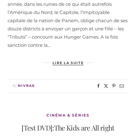
année, dans les ruines de ce qui était autrefois
l’Amérique du Nord, le Capitole, l’impitoyable
capitale de la nation de Panem, oblige chacun de ses
douze districts à envoyer un garçon et une fille – les
“Tributs” – concourir aux Hunger Games. A la fois
sanction contre la…
LIRE LA SUITE
By
NIVRAE
CINÉMA & SÉRIES
[Test DVD]:The Kids are All right