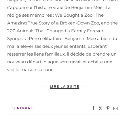
s’appuie sur l’histoire vraie de Benjamin Mee, il a
rédigé ses mémoires : We Bought a Zoo : The
Amazing True Story of a Broken-Down Zoo, and the
200 Animals That Changed a Family Forever.
Synopsis : Père célibataire, Benjamin Mee a bien du
mal à élever ses deux jeunes enfants. Espérant
resserrer les liens familiaux, il décide de prendre un
nouveau départ, plaque son travail et achète une
vieille maison sur une…
LIRE LA SUITE
By
NIVRAE