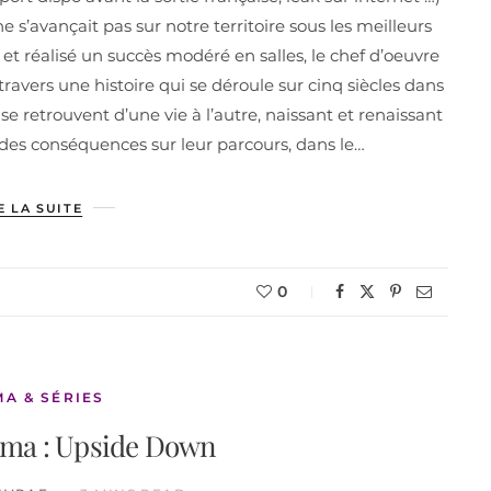
 s’avançait pas sur notre territoire sous les meilleurs
 et réalisé un succès modéré en salles, le chef d’oeuvre
ravers une histoire qui se déroule sur cinq siècles dans
se retrouvent d’une vie à l’autre, naissant et renaissant
des conséquences sur leur parcours, dans le…
E LA SUITE
0
MA & SÉRIES
éma : Upside Down