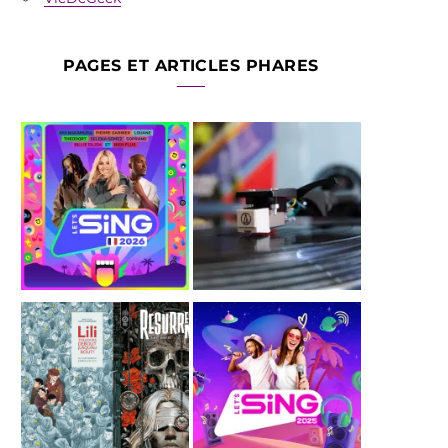
PAGES ET ARTICLES PHARES