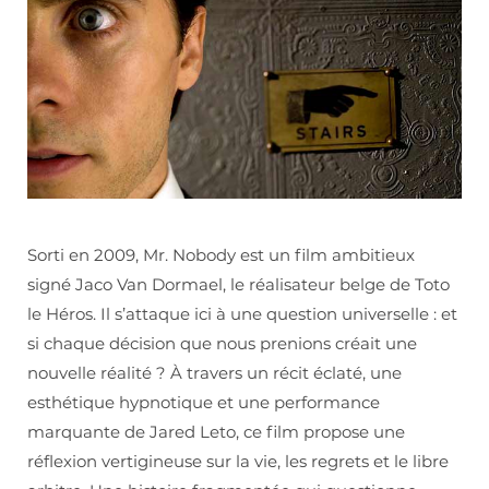
Sorti en 2009, Mr. Nobody est un film ambitieux
signé Jaco Van Dormael, le réalisateur belge de Toto
le Héros. Il s’attaque ici à une question universelle : et
si chaque décision que nous prenions créait une
nouvelle réalité ? À travers un récit éclaté, une
esthétique hypnotique et une performance
marquante de Jared Leto, ce film propose une
réflexion vertigineuse sur la vie, les regrets et le libre