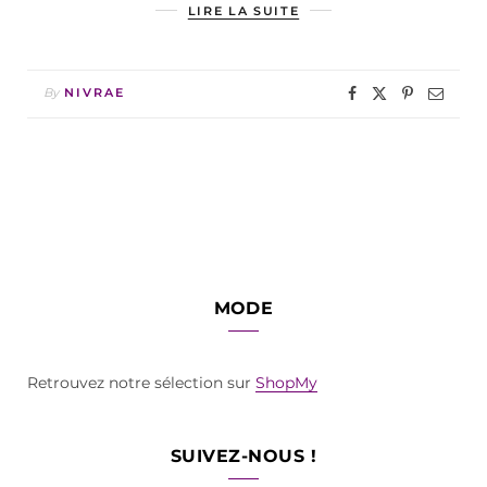
LIRE LA SUITE
By
NIVRAE
MODE
Retrouvez notre sélection sur
ShopMy
SUIVEZ-NOUS !