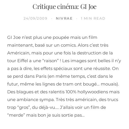
Critique cinéma: GI Joe
24/09/2009
NIVRAE
1 MIN READ
GI Joe n’est plus une poupée mais un film
maintenant, basé sur un comics. Alors c’est très
Américain, mais pour une fois la destruction de la
tour Eiffel a une “raison” ! Les images sont belles il n’y
a pas à dire, les effets spéciaux sont une réussite. On
se perd dans Paris (en même temps, c’est dans le
futur, même les lignes de tram ont bougé… mouais).
Des blagues et des ralentis 100% hollywoodiens mais
une ambiance sympa. Très très américain, des trucs
trop “gros”, du déjà-vu…. J’allais voir un film de
“merde” mais bon je suis sortie pas…