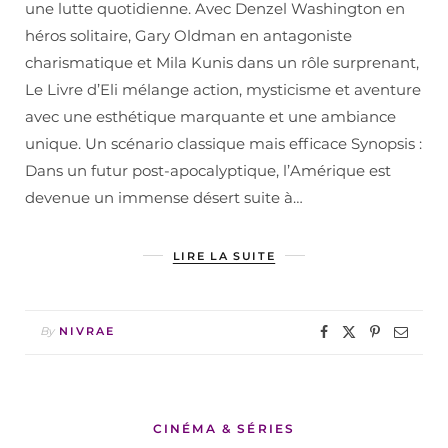
une lutte quotidienne. Avec Denzel Washington en
héros solitaire, Gary Oldman en antagoniste
charismatique et Mila Kunis dans un rôle surprenant,
Le Livre d’Eli mélange action, mysticisme et aventure
avec une esthétique marquante et une ambiance
unique. Un scénario classique mais efficace Synopsis :
Dans un futur post-apocalyptique, l’Amérique est
devenue un immense désert suite à…
LIRE LA SUITE
By
NIVRAE
CINÉMA & SÉRIES