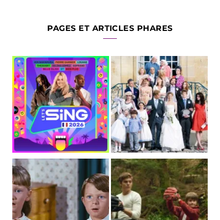
PAGES ET ARTICLES PHARES