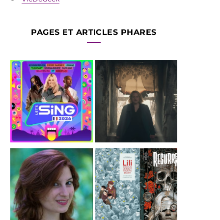
PAGES ET ARTICLES PHARES