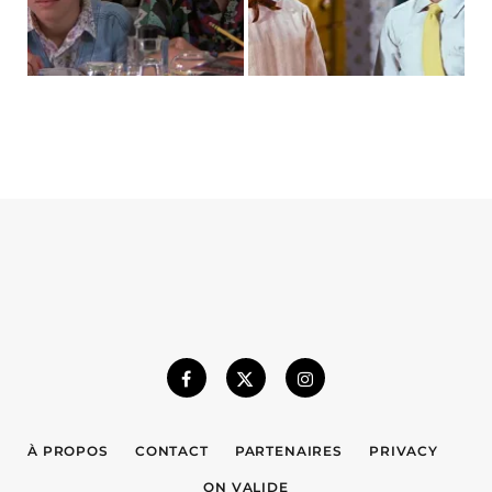
À PROPOS
CONTACT
PARTENAIRES
PRIVACY
ON VALIDE