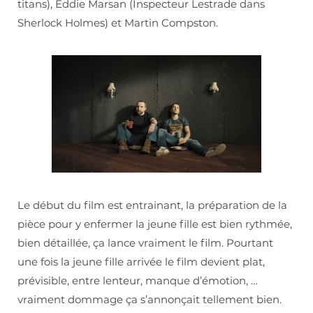
titans), Eddie Marsan (Inspecteur Lestrade dans
Sherlock Holmes) et Martin Compston.
Le début du film est entrainant, la préparation de la
pièce pour y enfermer la jeune fille est bien rythmée,
bien détaillée, ça lance vraiment le film. Pourtant
une fois la jeune fille arrivée le film devient plat,
prévisible, entre lenteur, manque d’émotion, …
vraiment dommage ça s’annonçait tellement bien.