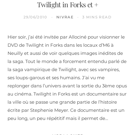
Twilight in Forks et +
29/06/2010
NIVRAE
3 MINS READ
Hier soir, j’ai été invitée par Allociné pour visionner le
DVD de Twilight in Forks dans les locaux d’M6 à
Neuilly et aussi de voir quelques images inédites de
la saga. Tout le monde a forcement entendu parlé de
la saga vampirique de Twilight, avec ses vampires,
ses loups-garous et ses humains. J’ai vu me
replonger dans l’univers avant la sortie du 3ème opus
au cinéma. Twilight in Forks est un documentaire sur
la ville où se passe une grande partie de l’histoire
écrite par Stephenie Meyer. Ce documentaire est un
peu long, un peu répétitif mais il permet de…