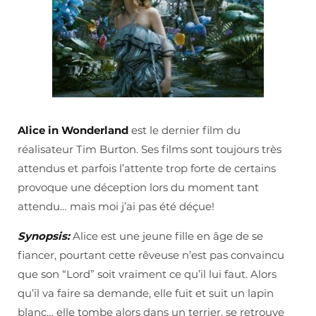
Alice in Wonderland
est le dernier film du
réalisateur Tim Burton. Ses films sont toujours très
attendus et parfois l’attente trop forte de certains
provoque une déception lors du moment tant
attendu… mais moi j’ai pas été déçue!
Synopsis:
Alice est une jeune fille en âge de se
fiancer, pourtant cette rêveuse n’est pas convaincu
que son “Lord” soit vraiment ce qu’il lui faut. Alors
qu’il va faire sa demande, elle fuit et suit un lapin
blanc… elle tombe alors dans un terrier, se retrouve