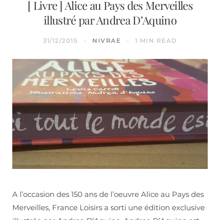
[ Livre ] Alice au Pays des Merveilles
illustré par Andrea D’Aquino
31/12/2015
NIVRAE
1 MIN READ
A l’occasion des 150 ans de l’oeuvre Alice au Pays des
Merveilles, France Loisirs a sorti une édition exclusive