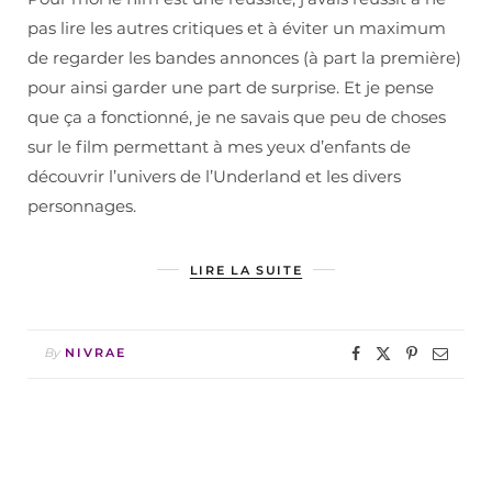
pas lire les autres critiques et à éviter un maximum
de regarder les bandes annonces (à part la première)
pour ainsi garder une part de surprise. Et je pense
que ça a fonctionné, je ne savais que peu de choses
sur le film permettant à mes yeux d’enfants de
découvrir l’univers de l’Underland et les divers
personnages.
LIRE LA SUITE
By
NIVRAE