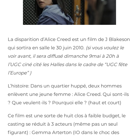
La disparition d’Alice Creed est un film de J Blakeson
qui sortira en salle le 30 juin 2010.
(si vous voulez le
voir avant, il sera diffusé dimanche 9mai à 20h à
l’UGC ciné cité les Halles dans le cadre de “UGC fête
l’Europe” )
L’histoire: Dans un quartier huppé, deux hommes
enlèvent une jeune femme : Alice Creed. Qui sont-ils
? Que veulent-ils ? Pourquoi elle ? (haut et court)
Ce film est une sorte de huit clos à faible budget, le
casting se réduit à 3 acteurs (même pas un seul
figurant) : Gemma Arterton (IO dans le choc des