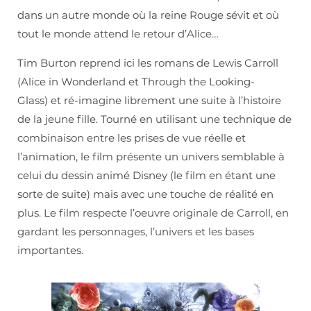
dans un autre monde où la reine Rouge sévit et où
tout le monde attend le retour d’Alice…
Tim Burton reprend ici les romans de Lewis Carroll
(Alice in Wonderland et Through the Looking-
Glass) et ré-imagine librement une suite à l’histoire
de la jeune fille. Tourné en utilisant une technique de
combinaison entre les prises de vue réelle et
l’animation, le film présente un univers semblable à
celui du dessin animé Disney (le film en étant une
sorte de suite) mais avec une touche de réalité en
plus. Le film respecte l’oeuvre originale de Carroll, en
gardant les personnages, l’univers et les bases
importantes.