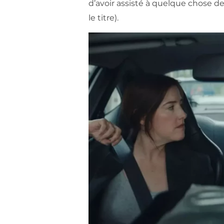
d’avoir assisté à quelque chose 
le titre).