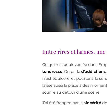
Entre rires et larmes, une 
Ce qui m’a bouleversée dans Empa
tendresse
. On parle
d’addictions
n’est édulcoré, et pourtant, la sér
laisse aussi la place à des moment
sourire au détour d’une scène.
J’ai été frappée par la
sincérité
de