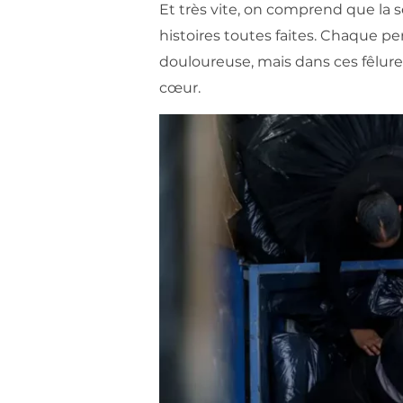
Et très vite, on comprend que la s
histoires toutes faites. Chaque pe
douloureuse, mais dans ces fêlur
cœur.