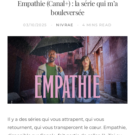
Empathie (Canal+) : la série qui m’a
bouleversée
03/10/2025
NIVRAE
4 MINS READ
Il y a des séries qui vous attrapent, qui vous
retournent, qui vous transpercent le cœur. Empathie,