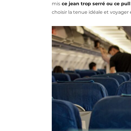
mis
ce jean trop serré ou ce pull
choisir la tenue idéale et voyager 