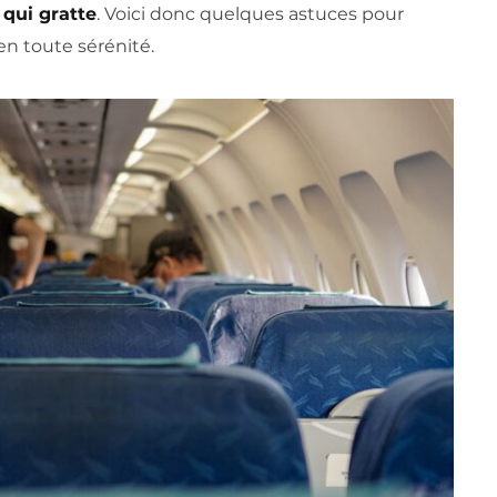
 qui gratte
. Voici donc quelques astuces pour
en toute sérénité.