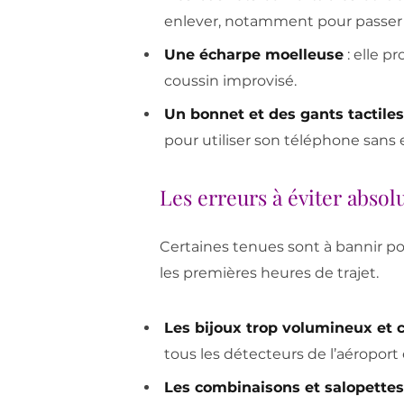
enlever, notamment pour passer l
Une écharpe moelleuse
: elle p
coussin improvisé.
Un bonnet et des gants tactiles
pour utiliser son téléphone sans 
Les erreurs à éviter abso
Certaines tenues sont à bannir pou
les premières heures de trajet.
Les bijoux trop volumineux et 
tous les détecteurs de l’aéroport 
Les combinaisons et salopettes