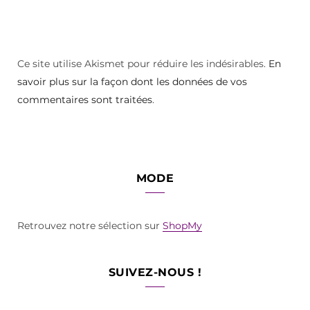
Ce site utilise Akismet pour réduire les indésirables.
En
savoir plus sur la façon dont les données de vos
commentaires sont traitées
.
MODE
Retrouvez notre sélection sur
ShopMy
SUIVEZ-NOUS !