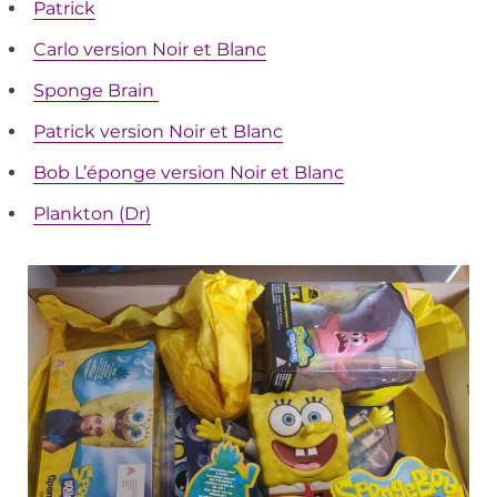
Patrick
Carlo version Noir et Blanc
Sponge Brain
Patrick version Noir et Blanc
Bob L’éponge version Noir et Blanc
Plankton (Dr)