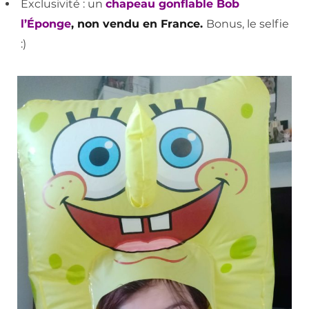
Exclusivité : un
chapeau gonflable Bob
l’Éponge
, non vendu en France.
Bonus, le selfie
:)