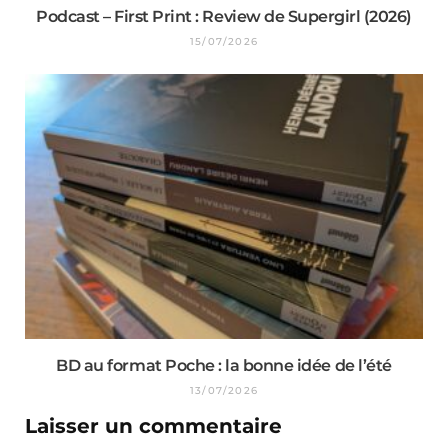
Podcast – First Print : Review de Supergirl (2026)
15/07/2026
BD au format Poche : la bonne idée de l’été
13/07/2026
Laisser un commentaire