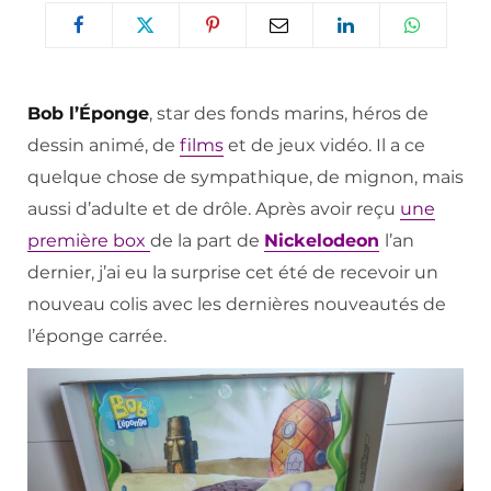
Bob l’Éponge
, star des fonds marins, héros de
dessin animé, de
films
et de jeux vidéo. Il a ce
quelque chose de sympathique, de mignon, mais
aussi d’adulte et de drôle. Après avoir reçu
une
première box
de la part de
Nickelodeon
l’an
dernier, j’ai eu la surprise cet été de recevoir un
nouveau colis avec les dernières nouveautés de
l’éponge carrée.