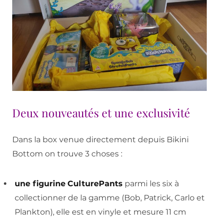
Deux nouveautés et une exclusivité
Dans la box venue directement depuis Bikini
Bottom on trouve 3 choses :
une figurine
CulturePants
parmi les six à
collectionner de la gamme (Bob, Patrick, Carlo et
Plankton), elle est en vinyle et mesure 11 cm