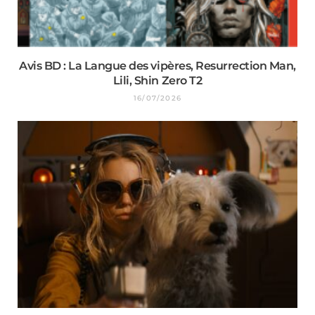
Avis BD : La Langue des vipères, Resurrection Man,
Lili, Shin Zero T2
16/07/2026