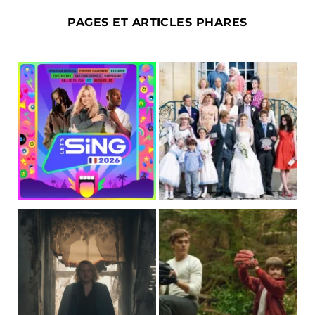
PAGES ET ARTICLES PHARES