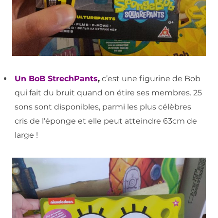
Un BoB StrechPants
,
c’est une figurine de Bob
qui fait du bruit quand on étire ses membres. 25
sons sont disponibles, parmi les plus célèbres
cris de l’éponge et elle peut atteindre 63cm de
large !