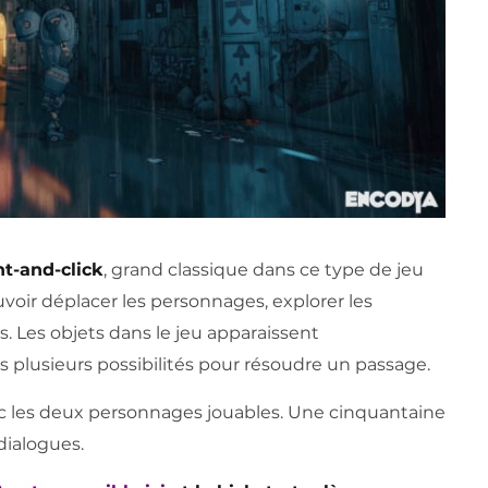
t-and-click
, grand classique dans ce type de jeu
ouvoir déplacer les personnages, explorer les
s. Les objets dans le jeu apparaissent
ors plusieurs possibilités pour résoudre un passage.
c les deux personnages jouables. Une cinquantaine
dialogues.