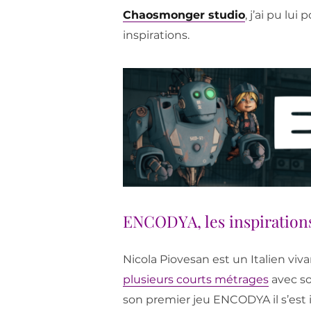
Chaosmonger studio
, j’ai pu lu
inspirations.
ENCODYA, les inspiration
Nicola Piovesan est un Italien viva
plusieurs courts métrages
avec so
son premier jeu ENCODYA il s’est 