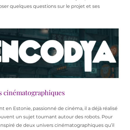
i poser quelques questions sur le projet et ses
s cinématographiques
nt en Estonie, passionné de cinéma, il a déjà réalisé
uvent un sujet tournant autour des robots. Pour
inspiré de deux univers cinématographiques qu’il