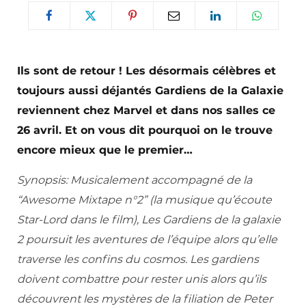
Ils sont de retour ! Les désormais célèbres et
toujours aussi déjantés Gardiens de la Galaxie
reviennent chez Marvel et dans nos salles ce
26 avril. Et on vous dit pourquoi on le trouve
encore mieux que le premier…
Synopsis: Musicalement accompagné de la
“Awesome Mixtape n°2” (la musique qu’écoute
Star-Lord dans le film), Les Gardiens de la galaxie
2 poursuit les aventures de l’équipe alors qu’elle
traverse les confins du cosmos. Les gardiens
doivent combattre pour rester unis alors qu’ils
découvrent les mystères de la filiation de Peter