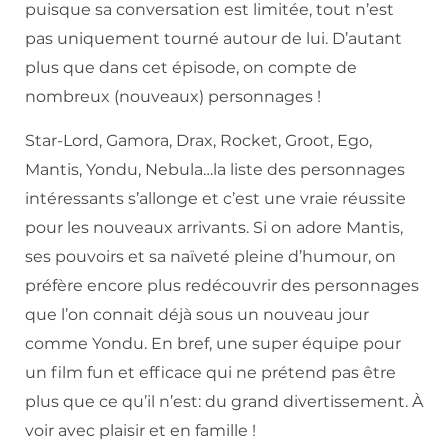
puisque sa conversation est limitée, tout n’est
pas uniquement tourné autour de lui. D’autant
plus que dans cet épisode, on compte de
nombreux (nouveaux) personnages !
Star-Lord, Gamora, Drax, Rocket, Groot, Ego,
Mantis, Yondu, Nebula…la liste des personnages
intéressants s’allonge et c’est une vraie réussite
pour les nouveaux arrivants. Si on adore Mantis,
ses pouvoirs et sa naïveté pleine d’humour, on
préfère encore plus redécouvrir des personnages
que l’on connait déjà sous un nouveau jour
comme Yondu. En bref, une super équipe pour
un film fun et efficace qui ne prétend pas être
plus que ce qu’il n’est: du grand divertissement. À
voir avec plaisir et en famille !