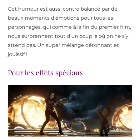
Cet humour est aussi contre balancé par de
beaux moments d’émotions pour tous les
personnages, qui comme à la fin du premier film,
nous surprennent tout d’un coup là où on ne s’y
attend pas. Un super mélange détonnant et
jouissif !
Pour les effets spéciaux