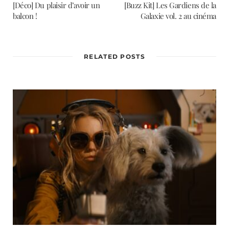
[Déco] Du plaisir d’avoir un
[Buzz Kit] Les Gardiens de la
balcon !
Galaxie vol. 2 au cinéma
RELATED POSTS