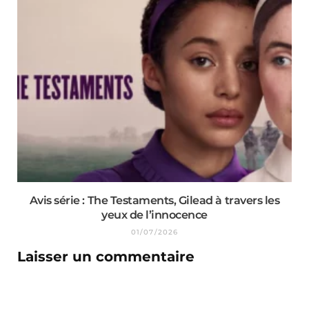
Avis série : The Testaments, Gilead à travers les
yeux de l’innocence
01/07/2026
Laisser un commentaire