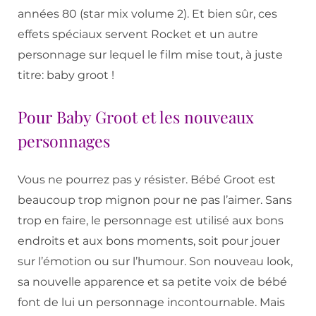
années 80 (star mix volume 2). Et bien sûr, ces
effets spéciaux servent Rocket et un autre
personnage sur lequel le film mise tout, à juste
titre: baby groot !
Pour Baby Groot et les nouveaux
personnages
Vous ne pourrez pas y résister. Bébé Groot est
beaucoup trop mignon pour ne pas l’aimer. Sans
trop en faire, le personnage est utilisé aux bons
endroits et aux bons moments, soit pour jouer
sur l’émotion ou sur l’humour. Son nouveau look,
sa nouvelle apparence et sa petite voix de bébé
font de lui un personnage incontournable. Mais