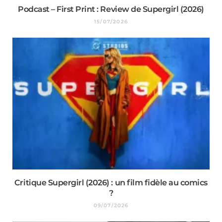
Podcast – First Print : Review de Supergirl (2026)
15/07/2026
Critique Supergirl (2026) : un film fidèle au comics
?
09/07/2026