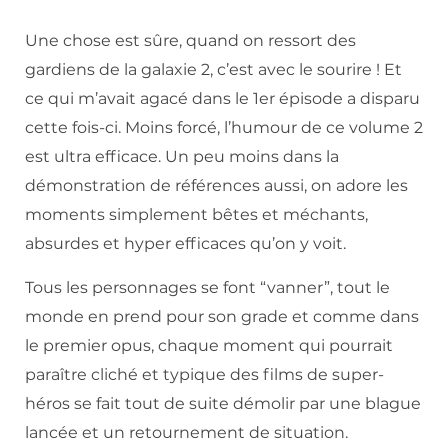
Une chose est sûre, quand on ressort des
gardiens de la galaxie 2, c’est avec le sourire ! Et
ce qui m’avait agacé dans le 1er épisode a disparu
cette fois-ci. Moins forcé, l’humour de ce volume 2
est ultra efficace. Un peu moins dans la
démonstration de références aussi, on adore les
moments simplement bêtes et méchants,
absurdes et hyper efficaces qu’on y voit.
Tous les personnages se font “vanner”, tout le
monde en prend pour son grade et comme dans
le premier opus, chaque moment qui pourrait
paraître cliché et typique des films de super-
héros se fait tout de suite démolir par une blague
lancée et un retournement de situation.