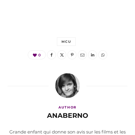
MCU
0
AUTHOR
ANABERNO
Grande enfant qui donne son avis sur les films et les