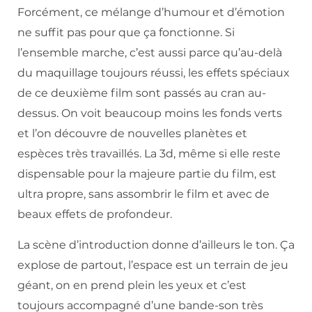
Forcément, ce mélange d’humour et d’émotion
ne suffit pas pour que ça fonctionne. Si
l’ensemble marche, c’est aussi parce qu’au-delà
du maquillage toujours réussi, les effets spéciaux
de ce deuxième film sont passés au cran au-
dessus. On voit beaucoup moins les fonds verts
et l’on découvre de nouvelles planètes et
espèces très travaillés. La 3d, même si elle reste
dispensable pour la majeure partie du film, est
ultra propre, sans assombrir le film et avec de
beaux effets de profondeur.
La scène d’introduction donne d’ailleurs le ton. Ça
explose de partout, l’espace est un terrain de jeu
géant, on en prend plein les yeux et c’est
toujours accompagné d’une bande-son très