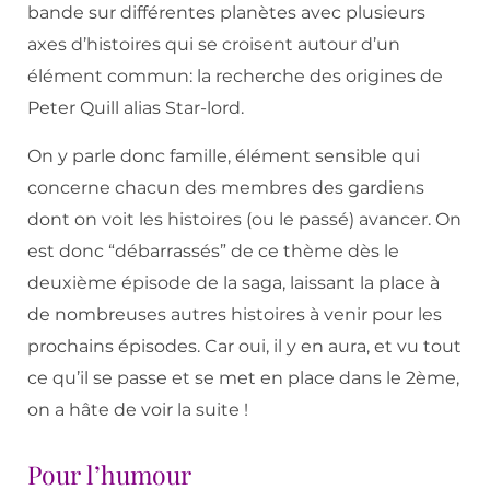
bande sur différentes planètes avec plusieurs
axes d’histoires qui se croisent autour d’un
élément commun: la recherche des origines de
Peter Quill alias Star-lord.
On y parle donc famille, élément sensible qui
concerne chacun des membres des gardiens
dont on voit les histoires (ou le passé) avancer. On
est donc “débarrassés” de ce thème dès le
deuxième épisode de la saga, laissant la place à
de nombreuses autres histoires à venir pour les
prochains épisodes. Car oui, il y en aura, et vu tout
ce qu’il se passe et se met en place dans le 2ème,
on a hâte de voir la suite !
Pour l’humour