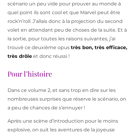
scénario un peu vide pour prouver au monde à
quel point ils sont cool et que Marvel peut être
rock’n’roll. J’allais donc à la projection du second
volet en attendant peu de choses de la suite. Et à
la sortie, pour toutes les raisons suivantes, j’ai
trouvé ce deuxième opus
très bon, très efficace,
très drôle
et donc réussi !
Pour l’histoire
Dans ce volume 2, et sans trop en dire sur les
nombreuses surprises que réserve le scénario, on
a peu de chances de s’ennuyer !
Après une scène d’introduction pour le moins
explosive, on suit les aventures de la joyeuse