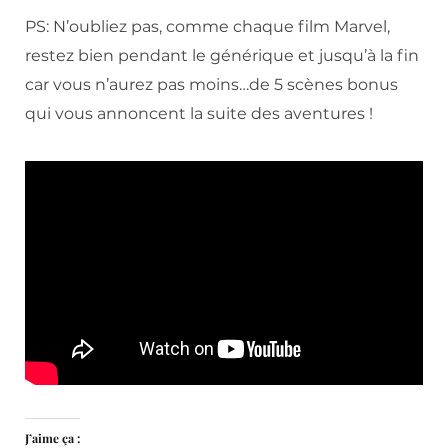
PS: N’oubliez pas, comme chaque film Marvel,
restez bien pendant le générique et jusqu’à la fin
car vous n’aurez pas moins…de 5 scènes bonus
qui vous annoncent la suite des aventures !
J’aime ça :