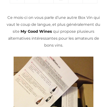
Ce mois-ci on vous parle d’une autre Box Vin qui
vaut le coup de langue, et plus généralement du
site
My Good Wines
qui propose plusieurs
alternatives intéressantes pour les amateurs de
bons vins.