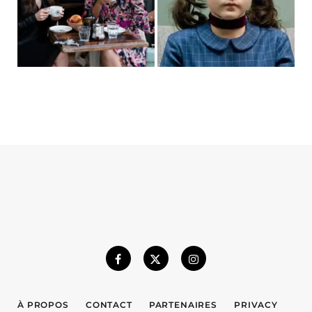
À PROPOS
CONTACT
PARTENAIRES
PRIVACY