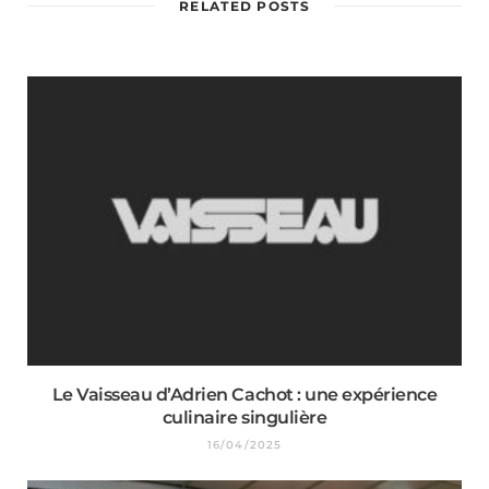
RELATED POSTS
Le Vaisseau d’Adrien Cachot : une expérience
culinaire singulière
16/04/2025