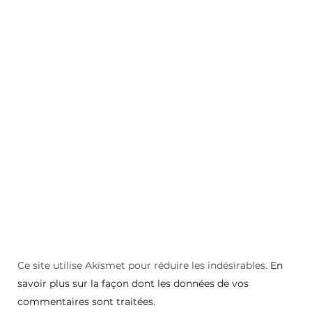
Ce site utilise Akismet pour réduire les indésirables.
En
savoir plus sur la façon dont les données de vos
commentaires sont traitées
.