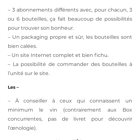
– 3 abonnements différents avec, pour chacun, 3
ou 6 bouteilles, ça fait beaucoup de possibilités
pour trouver son bonheur.
– Un packaging propre et sûr, les bouteilles sont
bien calées.
– Un site Internet complet et bien fichu.
– La possibilité de commander des bouteilles à
l’unité sur le site.
Les –
– À conseiller à ceux qui connaissent un
minimum le vin (contrairement aux Box
concurrentes, pas de livret pour découvrir
l’œnologie).