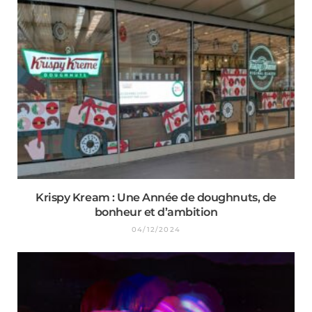
Krispy Kream : Une Année de doughnuts, de
bonheur et d’ambition
04/12/2024