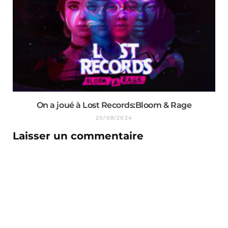
On a joué à Lost Records:Bloom & Rage
20/08/2024
Laisser un commentaire