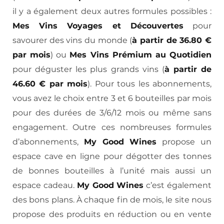
il y a également deux autres formules possibles :
Mes Vins Voyages et Découvertes
pour
savourer des vins du monde (
à partir de 36.80 €
par mois
) ou
Mes Vins Prémium au Quotidien
pour déguster les plus grands vins (
à partir de
46.60 € par mois
). Pour tous les abonnements,
vous avez le choix entre 3 et 6 bouteilles par mois
pour des durées de 3/6/12 mois ou même sans
engagement. Outre ces nombreuses formules
d’abonnements,
My Good Wines
propose un
espace cave en ligne pour dégotter des tonnes
de bonnes bouteilles à l’unité mais aussi un
espace cadeau.
My Good Wines
c’est également
des bons plans. À chaque fin de mois, le site nous
propose des produits en réduction ou en vente