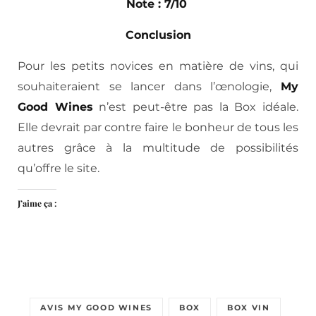
Note : 7/10
Conclusion
Pour les petits novices en matière de vins, qui
souhaiteraient se lancer dans l’œnologie,
My
Good Wines
n’est peut-être pas la Box idéale.
Elle devrait par contre faire le bonheur de tous les
autres grâce à la multitude de possibilités
qu’offre le site.
J’aime ça :
AVIS MY GOOD WINES
BOX
BOX VIN