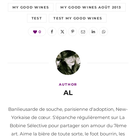
MY GOOD WINES
MY GOOD WINES AOÛT 2013
TEST
TEST MY GOOD WINES
0
AUTHOR
AL
Banlieusarde de souche, parisienne d'adoption, New-
Yorkaise de cœur. S'épanche régulièrement sur La
Bobine Sélective pour partager son amour du 7ème
art. Aime la bière de toute sorte, le foot bourrin, les