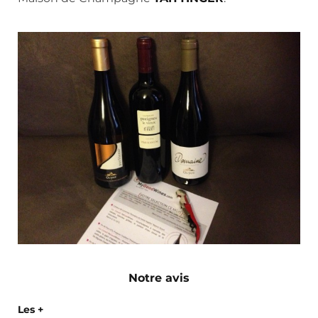
Notre avis
Les +