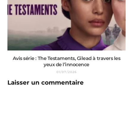
Avis série : The Testaments, Gilead à travers les
yeux de l’innocence
01/07/2026
Laisser un commentaire