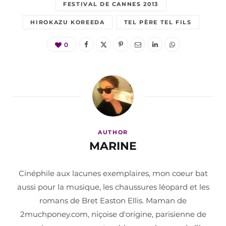
FESTIVAL DE CANNES 2013
HIROKAZU KOREEDA
TEL PÈRE TEL FILS
0
AUTHOR
MARINE
Cinéphile aux lacunes exemplaires, mon coeur bat
aussi pour la musique, les chaussures léopard et les
romans de Bret Easton Ellis. Maman de
2muchponey.com, niçoise d'origine, parisienne de