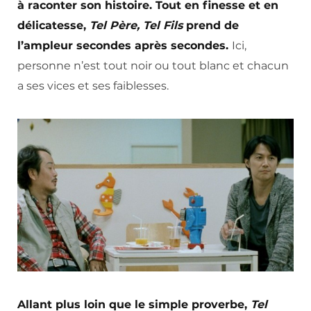
à raconter son histoire. Tout en finesse et en
délicatesse,
Tel Père, Tel Fils
prend de
l’ampleur secondes après secondes.
Ici,
personne n’est tout noir ou tout blanc et chacun
a ses vices et ses faiblesses.
Allant plus loin que le simple proverbe,
Tel