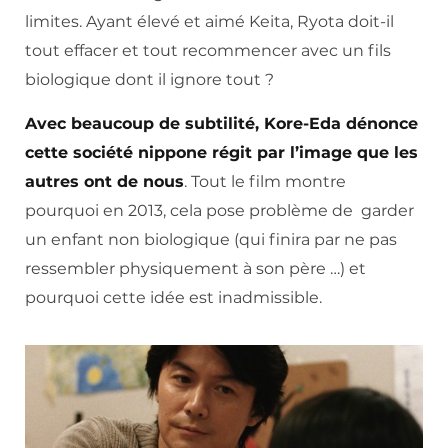
limites. Ayant élevé et aimé Keita, Ryota doit-il
tout effacer et tout recommencer avec un fils
biologique dont il ignore tout ?
Avec beaucoup de subtilité, Kore-Eda dénonce
cette société nippone régit par l’image que les
autres ont de nous
. Tout le film montre
pourquoi en 2013, cela pose problème de garder
un enfant non biologique (qui finira par ne pas
ressembler physiquement à son père …) et
pourquoi cette idée est inadmissible.