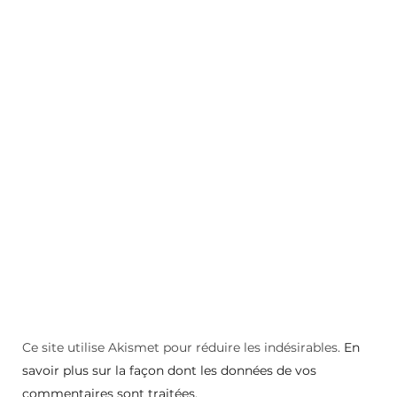
Ce site utilise Akismet pour réduire les indésirables.
En
savoir plus sur la façon dont les données de vos
commentaires sont traitées
.