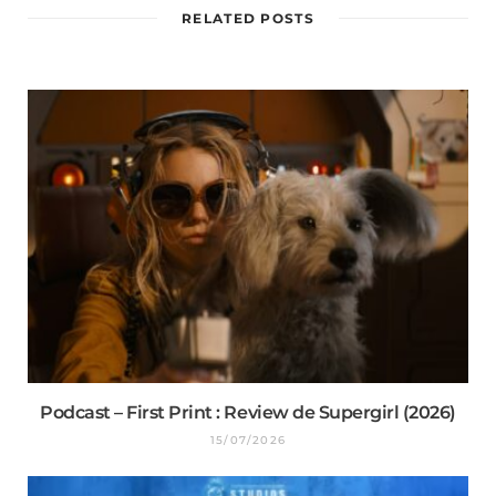
RELATED POSTS
Podcast – First Print : Review de Supergirl (2026)
15/07/2026