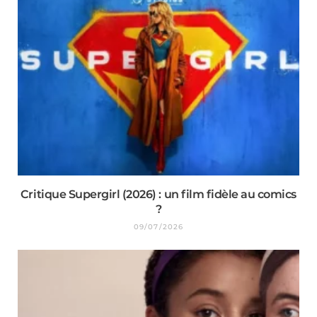
Critique Supergirl (2026) : un film fidèle au comics
?
09/07/2026