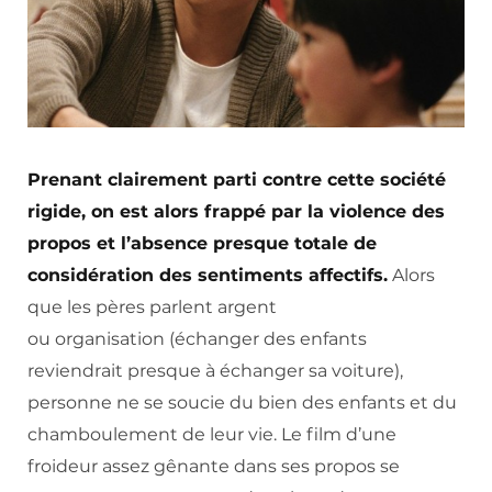
Prenant clairement parti contre cette société
rigide, on est alors frappé par la violence des
propos et l’absence presque totale de
considération des sentiments affectifs.
Alors
que les pères parlent argent
ou organisation (échanger des enfants
reviendrait presque à échanger sa voiture),
personne ne se soucie du bien des enfants et du
chamboulement de leur vie. Le film d’une
froideur assez gênante dans ses propos se