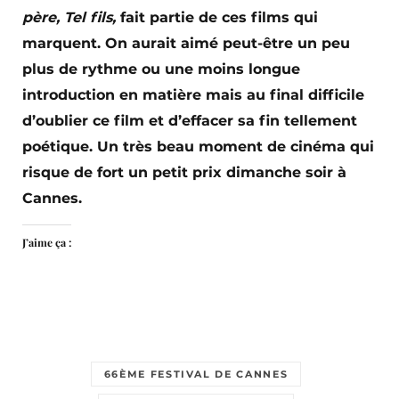
père, Tel fils,
fait partie de ces films qui
marquent. On aurait aimé peut-être un peu
plus de rythme ou une moins longue
introduction en matière mais au final difficile
d’oublier ce film et d’effacer sa fin tellement
poétique. Un très beau moment de cinéma qui
risque de fort un petit prix dimanche soir à
Cannes.
J’aime ça :
66ÈME FESTIVAL DE CANNES