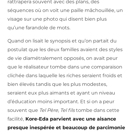
rattrapera souvent avec des plans, des
séquences où on voit une paille mâchouillée, un
visage sur une photo qui disent bien plus
qu’une farandole de mots.
Quand on lisait le synopsis et qu’on partait du
postulat que les deux familles avaient des styles
de vie diamétralement opposés, on avait peur
que le réalisateur tombe dans une comparaison
clichée dans laquelle les riches seraient froids et
bien élevés tandis que les plus modestes,
seraient eux plus aimants et ayant un niveau
d’éducation moins important. Et si on a peur
souvent que
Tel Père, Tel fils
tombe dans cette
facilité,
Kore-Eda parvient avec une aisance
presque inespérée et beaucoup de parcimonie