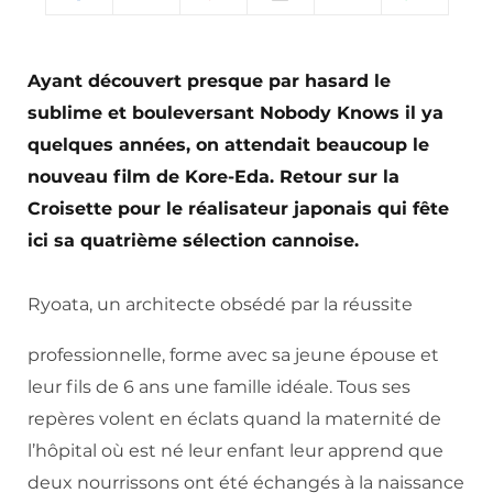
Ayant découvert presque par hasard le
sublime et bouleversant Nobody Knows il ya
quelques années, on attendait beaucoup le
nouveau film de Kore-Eda. Retour sur la
Croisette pour le réalisateur japonais qui fête
ici sa quatrième sélection cannoise.
Ryoata, un architecte obsédé par la réussite
professionnelle, forme avec sa jeune épouse et
leur fils de 6 ans une famille idéale. Tous ses
repères volent en éclats quand la maternité de
l’hôpital où est né leur enfant leur apprend que
deux nourrissons ont été échangés à la naissance