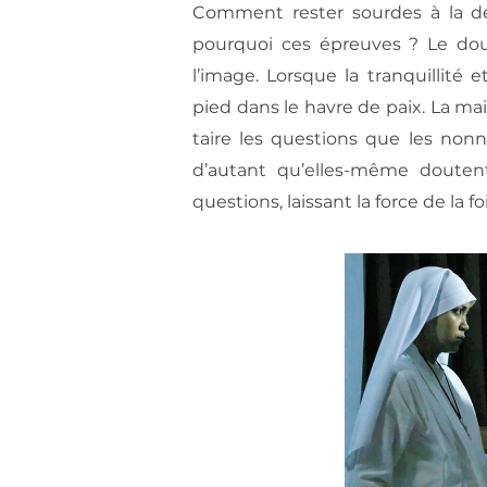
Comment rester sourdes à la dét
pourquoi ces épreuves ? Le do
l’image. Lorsque la tranquillité
pied dans le havre de paix. La mai
taire les questions que les nonne
d’autant qu’elles-même douten
questions, laissant la force de la fo