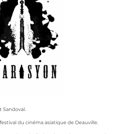
t Sandoval.
 festival du cinéma asiatique de Deauville.