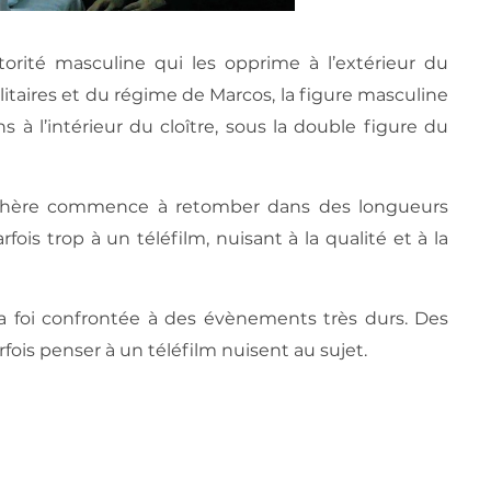
torité masculine qui les opprime à l’extérieur du
itaires et du régime de Marcos, la figure masculine
 à l’intérieur du cloître, sous la double figure du
osphère commence à retomber dans des longueurs
ois trop à un téléfilm, nuisant à la qualité et à la
la foi confrontée à des évènements très durs. Des
rfois penser à un téléfilm nuisent au sujet.