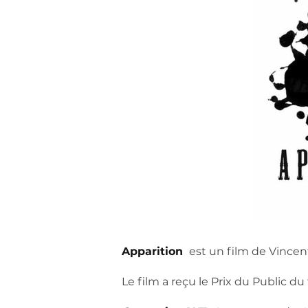
Apparition
est un film de Vincen
Le film a reçu le Prix du Public du