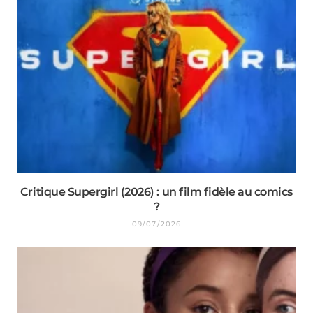
Critique Supergirl (2026) : un film fidèle au comics
?
09/07/2026