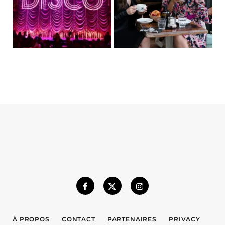
À PROPOS
CONTACT
PARTENAIRES
PRIVACY