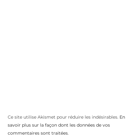
Ce site utilise Akismet pour réduire les indésirables.
En
savoir plus sur la façon dont les données de vos
commentaires sont traitées
.