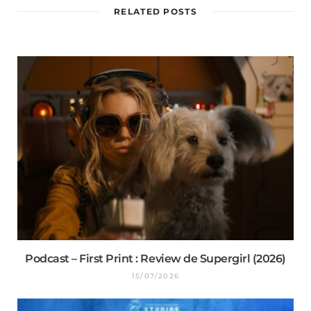
RELATED POSTS
Podcast – First Print : Review de Supergirl (2026)
15/07/2026