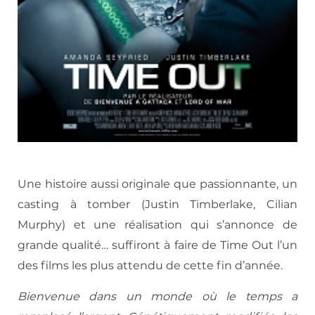
Une histoire aussi originale que passionnante, un
casting à tomber (Justin Timberlake, Cilian
Murphy) et une réalisation qui s’annonce de
grande qualité… suffiront à faire de Time Out l’un
des films les plus attendu de cette fin d’année.
Bienvenue dans un monde où le temps a