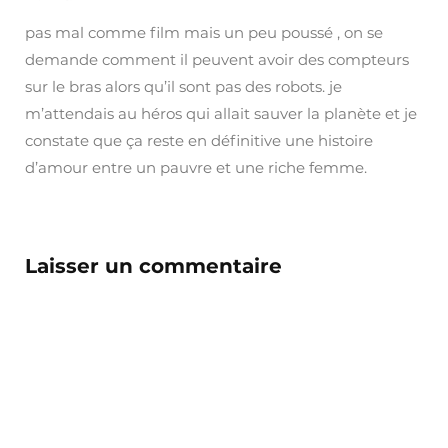
pas mal comme film mais un peu poussé , on se
demande comment il peuvent avoir des compteurs
sur le bras alors qu’il sont pas des robots. je
m’attendais au héros qui allait sauver la planète et je
constate que ça reste en définitive une histoire
d’amour entre un pauvre et une riche femme.
Laisser un commentaire