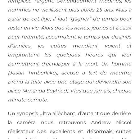
remplacé l’argent. Génétiquement modifiés, les
hommes ne vieillissent plus après 25 ans. Mais à
partir de cet âge, il faut “gagner” du temps pour
rester en vie. Alors que les riches, jeunes et beaux
pour l’éternité, accumulent le temps par dizaines
d’années, les autres mendient, volent et
empruntent les quelques heures qui leur
permettront d’échapper à la mort. Un homme
(Justin Timberlake), accusé à tort de meurtre,
prend la fuite avec une otage qui deviendra son
alliée (Amanda Seyfried). Plus que jamais, chaque
minute compte.
Un synopsis ultra alléchant, d’autant que derrière
la caméra nous retrouvons Andrew Niccol
réalisateur des excellents et désormais cultes