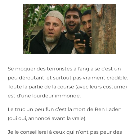
Se moquer des terroristes à l’anglaise c’est un
peu déroutant, et surtout pas vraiment crédible.
Toute la partie de la course (avec leurs costume)
est d’une lourdeur immonde.
Le truc un peu fun c’est la mort de Ben Laden
(oui oui, annoncé avant la vraie).
Je le conseillerai à ceux qui n’ont pas peur des