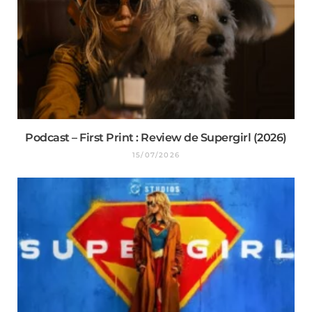
Podcast – First Print : Review de Supergirl (2026)
15/07/2026