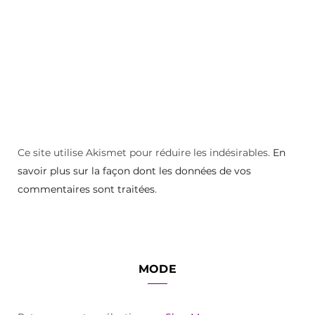
Ce site utilise Akismet pour réduire les indésirables.
En
savoir plus sur la façon dont les données de vos
commentaires sont traitées
.
MODE