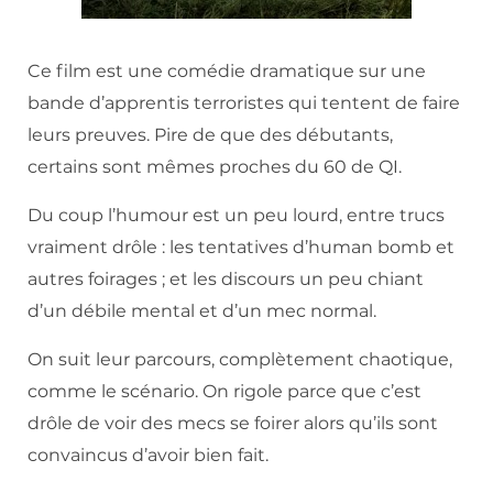
Ce film est une comédie dramatique sur une
bande d’apprentis terroristes qui tentent de faire
leurs preuves. Pire de que des débutants,
certains sont mêmes proches du 60 de QI.
Du coup l’humour est un peu lourd, entre trucs
vraiment drôle : les tentatives d’human bomb et
autres foirages ; et les discours un peu chiant
d’un débile mental et d’un mec normal.
On suit leur parcours, complètement chaotique,
comme le scénario. On rigole parce que c’est
drôle de voir des mecs se foirer alors qu’ils sont
convaincus d’avoir bien fait.