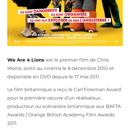
We Are 4 Lions
est le premier film de Chris
Morris, sortit au cinéma le 8 décembre 2010 et
disponible en DVD depuis le 17 mai 2011.
Le film britannique a reçu le Carl Foreman Award
pour la première oeuvre d’un réalisateur,
producteur ou scénariste britannique aux BAFTA
Awards / Orange British Academy Film Awards
2011.