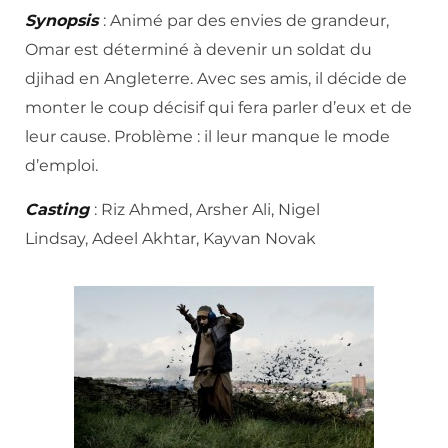
Synopsis
: Animé par des envies de grandeur,
Omar est déterminé à devenir un soldat du
djihad en Angleterre. Avec ses amis, il décide de
monter le coup décisif qui fera parler d’eux et de
leur cause. Problème : il leur manque le mode
d’emploi.
Casting
: Riz Ahmed, Arsher Ali, Nigel
Lindsay, Adeel Akhtar, Kayvan Novak