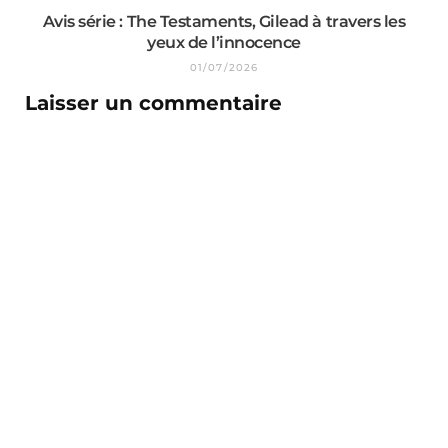
Avis série : The Testaments, Gilead à travers les
yeux de l’innocence
01/07/2026
Laisser un commentaire