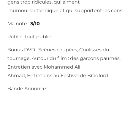
gens trop ridicules, qui aiment
l’humour britannique et qui supportent les cons.
Ma note :
3/10
Public: Tout public
Bonus DVD : Scènes coupées, Coulisses du
tournage, Autour du film : des garçons paumés,
Entretien avec Mohammed Ali
Ahmad, Entretiens au Festival de Bradford
Bande Annonce :