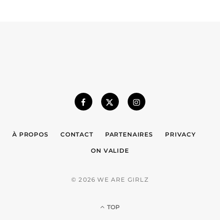
À PROPOS
CONTACT
PARTENAIRES
PRIVACY
ON VALIDE
© 2026 WE ARE GIRLZ
TOP