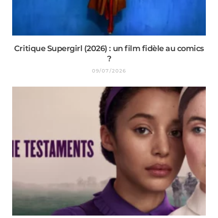
Critique Supergirl (2026) : un film fidèle au comics
?
09/07/2026