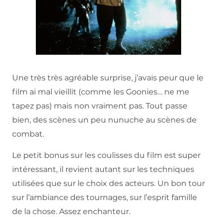
Une très très agréable surprise, j’avais peur que le
film ai mal vieillit (comme les Goonies… ne me
tapez pas) mais non vraiment pas. Tout passe
bien, des scènes un peu nunuche au scènes de
combat.
Le petit bonus sur les coulisses du film est super
intéressant, il revient autant sur les techniques
utilisées que sur le choix des acteurs. Un bon tour
sur l’ambiance des tournages, sur l’esprit famille
de la chose. Assez enchanteur.