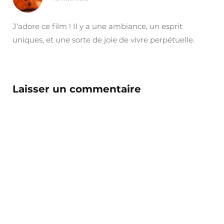
J’adore ce film ! Il y a une ambiance, un esprit
uniques, et une sorte de joie de vivre perpétuelle.
Laisser un commentaire