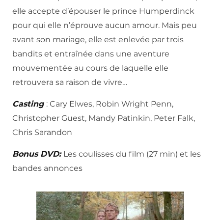
elle accepte d’épouser le prince Humperdinck
pour qui elle n’éprouve aucun amour. Mais peu
avant son mariage, elle est enlevée par trois
bandits et entraînée dans une aventure
mouvementée au cours de laquelle elle
retrouvera sa raison de vivre…
Casting
: Cary Elwes, Robin Wright Penn,
Christopher Guest, Mandy Patinkin, Peter Falk,
Chris Sarandon
Bonus DVD:
Les coulisses du film (27 min) et les
bandes annonces