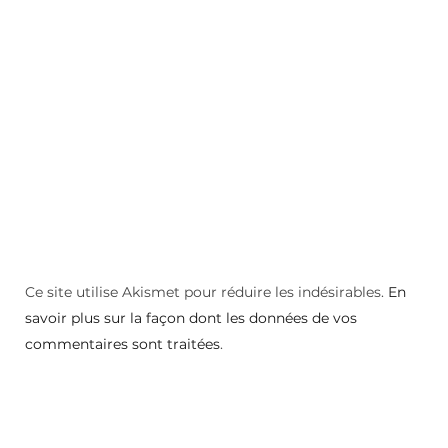
Ce site utilise Akismet pour réduire les indésirables.
En
savoir plus sur la façon dont les données de vos
commentaires sont traitées
.