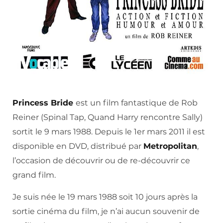
Princess Bride
est un film fantastique de Rob
Reiner (Spinal Tap, Quand Harry rencontre Sally)
sortit le 9 mars 1988. Depuis le 1er mars 2011 il est
disponible en DVD, distribué par
Metropolitan
,
l’occasion de découvrir ou de re-découvrir ce
grand film.
Je suis née le 19 mars 1988 soit 10 jours après la
sortie cinéma du film, je n’ai aucun souvenir de