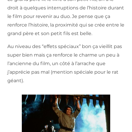
droit à quelques interruptions de l’histoire durant
le film pour revenir au duo. Je pense que ça
renforce l’histoire, la proximité qui se crée entre le
grand père et son petit fils est belle.
Au niveau des “effets spéciaux” bon ça vieillit pas
super bien mais ça renforce le charme un peu à
l’ancienne du film, un côté à l’arrache que
j’apprécie pas mal (mention spéciale pour le rat
géant).