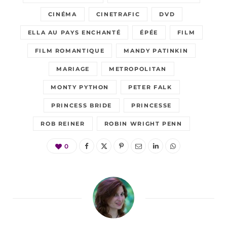
CINÉMA
CINETRAFIC
DVD
ELLA AU PAYS ENCHANTÉ
ÉPÉE
FILM
FILM ROMANTIQUE
MANDY PATINKIN
MARIAGE
METROPOLITAN
MONTY PYTHON
PETER FALK
PRINCESS BRIDE
PRINCESSE
ROB REINER
ROBIN WRIGHT PENN
0