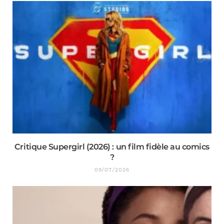
Critique Supergirl (2026) : un film fidèle au comics
?
09/07/2026