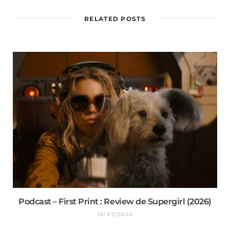
RELATED POSTS
Podcast – First Print : Review de Supergirl (2026)
15/07/2026