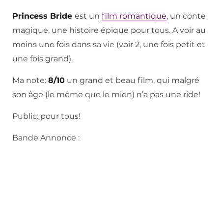
Princess Bride
est un
film romantique
, un conte
magique, une histoire épique pour tous. A voir au
moins une fois dans sa vie (voir 2, une fois petit et
une fois grand).
Ma note:
8/10
un grand et beau film, qui malgré
son âge (le même que le mien) n’a pas une ride!
Public: pour tous!
Bande Annonce :