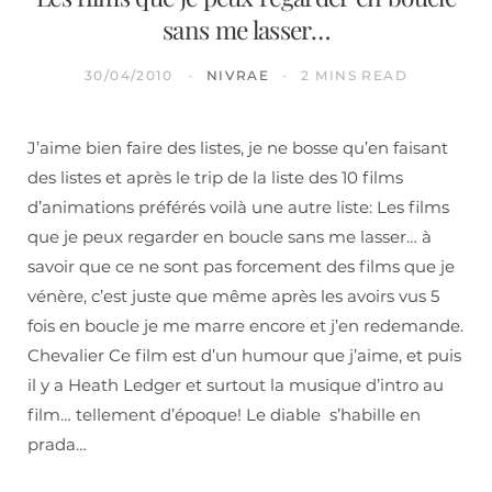
sans me lasser…
30/04/2010
NIVRAE
2 MINS READ
J’aime bien faire des listes, je ne bosse qu’en faisant
des listes et après le trip de la liste des 10 films
d’animations préférés voilà une autre liste: Les films
que je peux regarder en boucle sans me lasser… à
savoir que ce ne sont pas forcement des films que je
vénère, c’est juste que même après les avoirs vus 5
fois en boucle je me marre encore et j’en redemande.
Chevalier Ce film est d’un humour que j’aime, et puis
il y a Heath Ledger et surtout la musique d’intro au
film… tellement d’époque! Le diable s’habille en
prada…