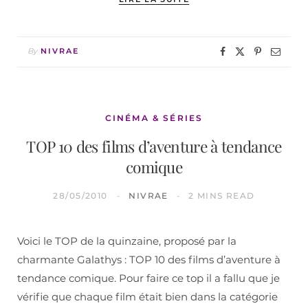
By
NIVRAE
CINÉMA & SÉRIES
TOP 10 des films d’aventure à tendance
comique
28/05/2010
NIVRAE
2 MINS READ
Voici le TOP de la quinzaine, proposé par la
charmante Galathys : TOP 10 des films d’aventure à
tendance comique. Pour faire ce top il a fallu que je
vérifie que chaque film était bien dans la catégorie