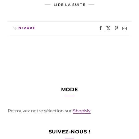
LIRE LA SUITE
By
NIVRAE
MODE
Retrouvez notre sélection sur
ShopMy
SUIVEZ-NOUS !