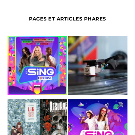
PAGES ET ARTICLES PHARES