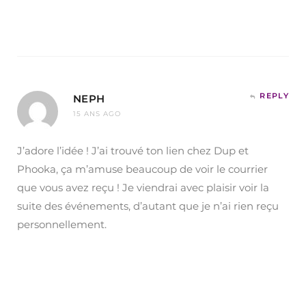
REPLY
NEPH
15 ANS AGO
J’adore l’idée ! J’ai trouvé ton lien chez Dup et
Phooka, ça m’amuse beaucoup de voir le courrier
que vous avez reçu ! Je viendrai avec plaisir voir la
suite des événements, d’autant que je n’ai rien reçu
personnellement.