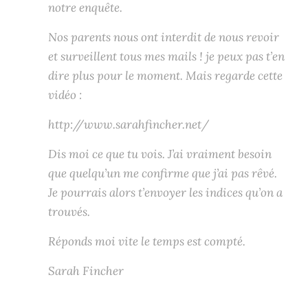
notre enquête.
Nos parents nous ont interdit de nous revoir
et surveillent tous mes mails ! je peux pas t’en
dire plus pour le moment. Mais regarde cette
vidéo :
http://www.sarahfincher.net/
Dis moi ce que tu vois. J’ai vraiment besoin
que quelqu’un me confirme que j’ai pas rêvé.
Je pourrais alors t’envoyer les indices qu’on a
trouvés.
Réponds moi vite le temps est compté.
Sarah Fincher