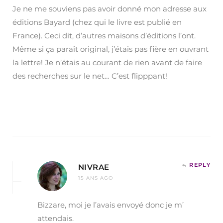
Je ne me souviens pas avoir donné mon adresse aux
éditions Bayard (chez qui le livre est publié en
France). Ceci dit, d’autres maisons d’éditions l’ont.
Même si ça paraît original, j’étais pas fière en ouvrant
la lettre! Je n’étais au courant de rien avant de faire
des recherches sur le net… C’est flipppant!
REPLY
NIVRAE
15 ANS AGO
Bizzare, moi je l’avais envoyé donc je m’
attendais.