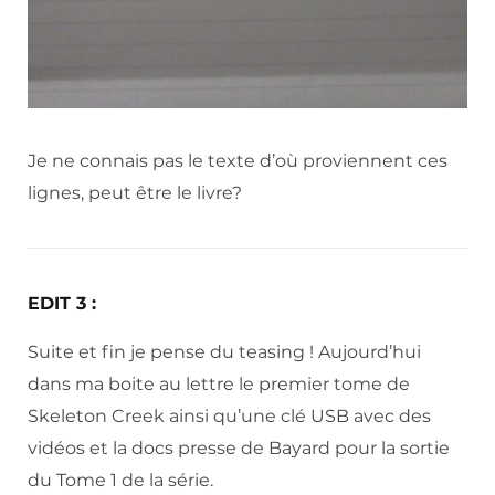
Je ne connais pas le texte d’où proviennent ces
lignes, peut être le livre?
EDIT 3 :
Suite et fin je pense du teasing ! Aujourd’hui
dans ma boite au lettre le premier tome de
Skeleton Creek ainsi qu’une clé USB avec des
vidéos et la docs presse de Bayard pour la sortie
du Tome 1 de la série.