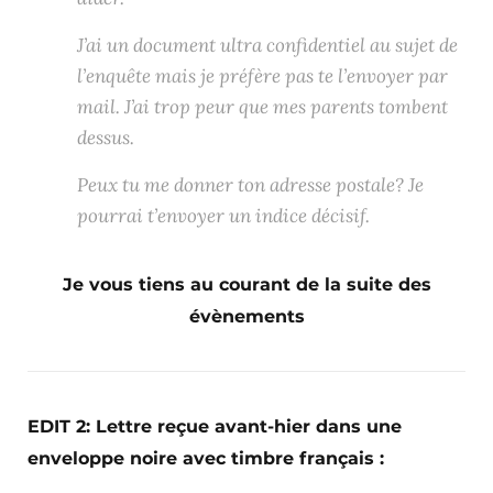
J’ai un document ultra confidentiel au sujet de
l’enquête mais je préfère pas te l’envoyer par
mail. J’ai trop peur que mes parents tombent
dessus.
Peux tu me donner ton adresse postale? Je
pourrai t’envoyer un indice décisif.
Je vous tiens au courant de la suite des
évènements
EDIT 2: Lettre reçue avant-hier dans une
enveloppe noire avec timbre français :