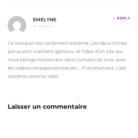
REPLY
EMELYNE
15 ANS AGO
Ce bouquin est carrément extrême. Les deux tomes
parus sont vraiment géniaux, et l’idée d’un site qui
nous plonge totalement dans l’univers du livre, avec
les vidéos correspondantes etc… Franchement, c’est
extrême comme idée!
Laisser un commentaire