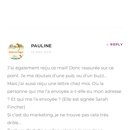
REPLY
PAULINE
15 ANS AGO
J’ai également reçu ce mail! Donc rassurée sur ce
point. Je me doutais d’une pub, ou d’un buzz…
Mais j’ai aussi reçu une lettre chez moi. Où la
personne qui me l’a envoyée a-t-elle eu mon adresse
? Et qui me l’a envoyée ? (Elle est signée Sarah
Fincher)
Si c’est du marketing, je ne trouve pas cela très
drôle…