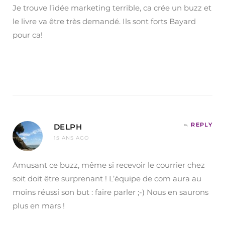
Je trouve l’idée marketing terrible, ca crée un buzz et
le livre va être très demandé. Ils sont forts Bayard
pour ca!
REPLY
DELPH
15 ANS AGO
Amusant ce buzz, même si recevoir le courrier chez
soit doit être surprenant ! L’équipe de com aura au
moins réussi son but : faire parler ;-) Nous en saurons
plus en mars !