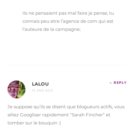
Ils ne pensaient pas mal faire je pense, tu
connais peu etre l’agence de com qui est
l’auteure de la campagne;
REPLY
LALOU
15 ANS AGO
Je suppose qu’ils se disent que blogueurs actifs, vous
alliez Googliser rapidement “Sarah Fincher” et
tomber sur le bouquin :)