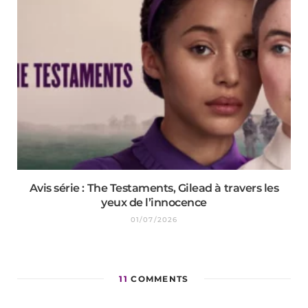
Avis série : The Testaments, Gilead à travers les
yeux de l’innocence
01/07/2026
11
COMMENTS