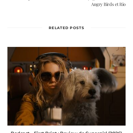
Angry Birds et Rio
RELATED POSTS