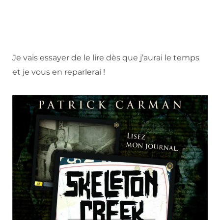
Je vais essayer de le lire dès que j’aurai le temps
et je vous en reparlerai !