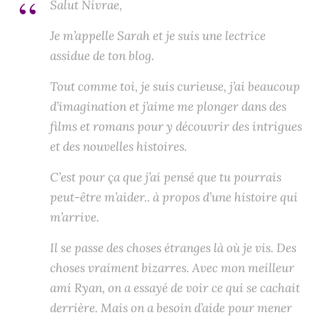
Salut Nivrae,
Je m’appelle Sarah et je suis une lectrice
assidue de ton blog.
Tout comme toi, je suis curieuse, j’ai beaucoup
d’imagination et j’aime me plonger dans des
films et romans pour y découvrir des intrigues
et des nouvelles histoires.
C’est pour ça que j’ai pensé que tu pourrais
peut-être m’aider.. à propos d’une histoire qui
m’arrive.
Il se passe des choses étranges là où je vis. Des
choses vraiment bizarres. Avec mon meilleur
ami Ryan, on a essayé de voir ce qui se cachait
derrière. Mais on a besoin d’aide pour mener