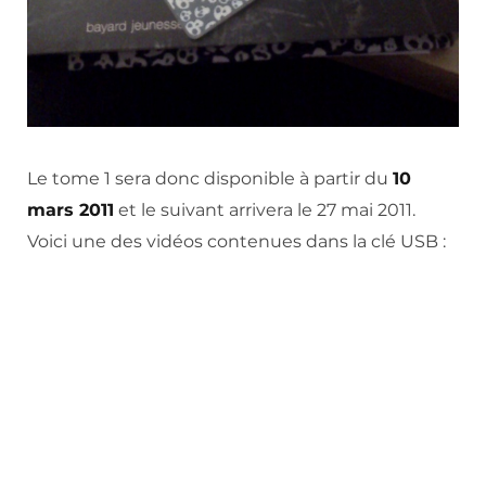
Le tome 1 sera donc disponible à partir du
10
mars 2011
et le suivant arrivera le 27 mai 2011.
Voici une des vidéos contenues dans la clé USB :