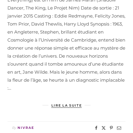
Dancer, The King, Le Projet Nim) Date de sortie : 21
janvier 2015 Casting : Eddie Redmayne, Felicity Jones,
Tom Prior, David Thewlis, Harry Lloyd Synopsis : 1963,
en Angleterre, Stephen, brillant étudiant en
Cosmologie à l’Université de Cambridge, entend bien
donner une réponse simple et efficace au mystère de
la création de l’univers. De nouveaux horizons
s’ouvrent quand il tombe amoureux d’une étudiante
en art, Jane Wilde. Mais le jeune homme, alors dans
la fleur de l’âge, se heurte à un diagnostic implacable
:…
LIRE LA SUITE
By
NIVRAE