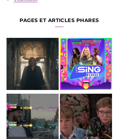
PAGES ET ARTICLES PHARES