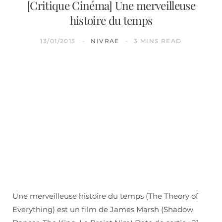
[Critique Cinéma] Une merveilleuse
histoire du temps
13/01/2015
NIVRAE
3 MINS READ
Une merveilleuse histoire du temps (The Theory of
Everything) est un film de James Marsh (Shadow