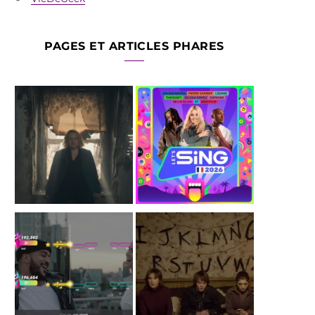
PAGES ET ARTICLES PHARES