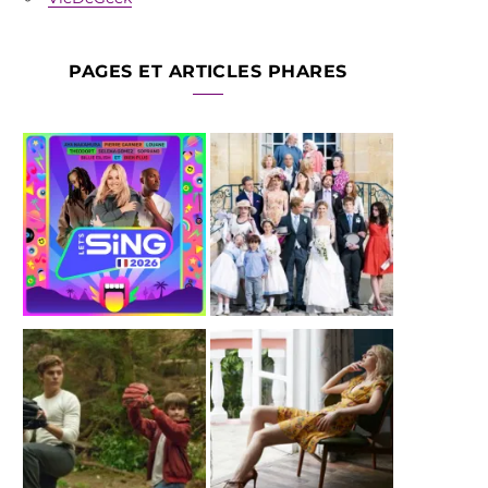
PAGES ET ARTICLES PHARES