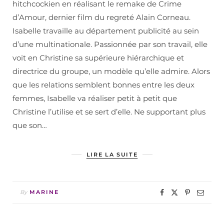
hitchcockien en réalisant le remake de Crime
d’Amour, dernier film du regreté Alain Corneau.
Isabelle travaille au département publicité au sein
d’une multinationale. Passionnée par son travail, elle
voit en Christine sa supérieure hiérarchique et
directrice du groupe, un modèle qu’elle admire. Alors
que les relations semblent bonnes entre les deux
femmes, Isabelle va réaliser petit à petit que
Christine l’utilise et se sert d’elle. Ne supportant plus
que son…
LIRE LA SUITE
By
MARINE