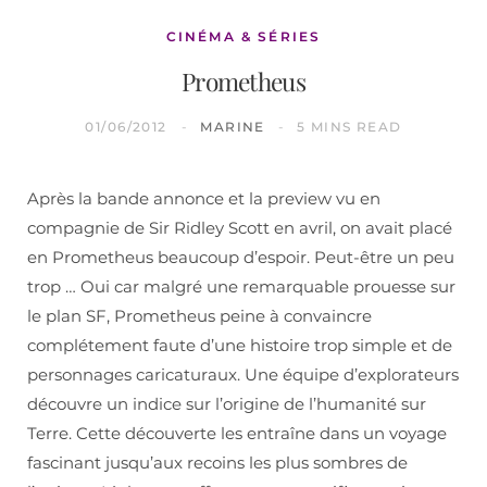
CINÉMA & SÉRIES
Prometheus
01/06/2012
MARINE
5 MINS READ
Après la bande annonce et la preview vu en
compagnie de Sir Ridley Scott en avril, on avait placé
en Prometheus beaucoup d’espoir. Peut-être un peu
trop … Oui car malgré une remarquable prouesse sur
le plan SF, Prometheus peine à convaincre
complétement faute d’une histoire trop simple et de
personnages caricaturaux. Une équipe d’explorateurs
découvre un indice sur l’origine de l’humanité sur
Terre. Cette découverte les entraîne dans un voyage
fascinant jusqu’aux recoins les plus sombres de