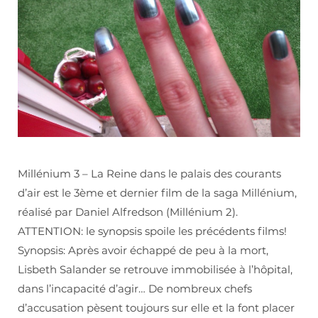
Millénium 3 – La Reine dans le palais des courants
d’air est le 3ème et dernier film de la saga Millénium,
réalisé par Daniel Alfredson (Millénium 2).
ATTENTION: le synopsis spoile les précédents films!
Synopsis: Après avoir échappé de peu à la mort,
Lisbeth Salander se retrouve immobilisée à l’hôpital,
dans l’incapacité d’agir… De nombreux chefs
d’accusation pèsent toujours sur elle et la font placer