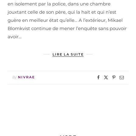
en isolement par la police, dans une chambre
jouxtant celle de son père, qui la hait et qui n’est
guère en meilleur état qu’elle… A l’extérieur, Mikael
Blomkvist continue de mener l’enquête sans pouvoir
avoir…
LIRE LA SUITE
By
NIVRAE