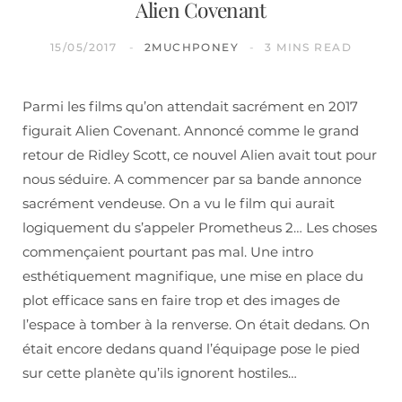
Alien Covenant
15/05/2017
2MUCHPONEY
3 MINS READ
Parmi les films qu’on attendait sacrément en 2017
figurait Alien Covenant. Annoncé comme le grand
retour de Ridley Scott, ce nouvel Alien avait tout pour
nous séduire. A commencer par sa bande annonce
sacrément vendeuse. On a vu le film qui aurait
logiquement du s’appeler Prometheus 2… Les choses
commençaient pourtant pas mal. Une intro
esthétiquement magnifique, une mise en place du
plot efficace sans en faire trop et des images de
l’espace à tomber à la renverse. On était dedans. On
était encore dedans quand l’équipage pose le pied
sur cette planète qu’ils ignorent hostiles…