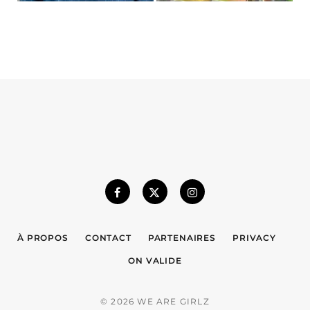
À PROPOS
CONTACT
PARTENAIRES
PRIVACY
ON VALIDE
© 2026 WE ARE GIRLZ