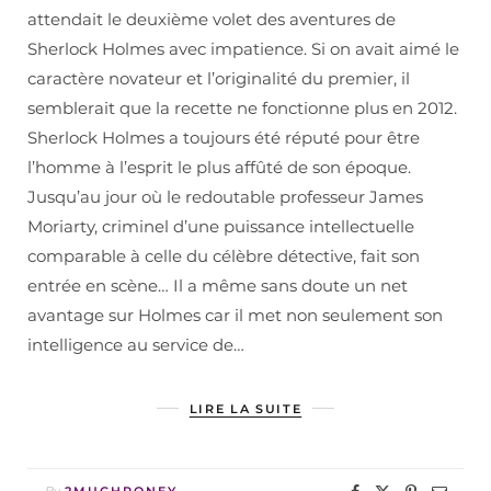
attendait le deuxième volet des aventures de
Sherlock Holmes avec impatience. Si on avait aimé le
caractère novateur et l’originalité du premier, il
semblerait que la recette ne fonctionne plus en 2012.
Sherlock Holmes a toujours été réputé pour être
l’homme à l’esprit le plus affûté de son époque.
Jusqu’au jour où le redoutable professeur James
Moriarty, criminel d’une puissance intellectuelle
comparable à celle du célèbre détective, fait son
entrée en scène… Il a même sans doute un net
avantage sur Holmes car il met non seulement son
intelligence au service de…
LIRE LA SUITE
By
2MUCHPONEY