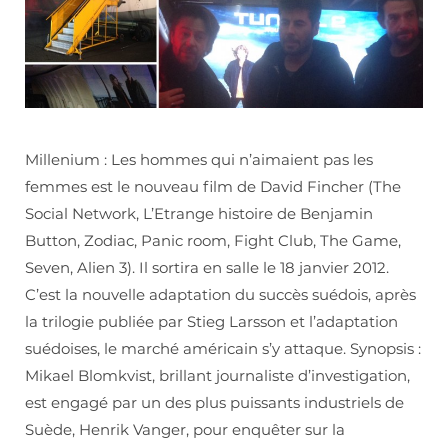
Millenium : Les hommes qui n’aimaient pas les
femmes est le nouveau film de David Fincher (The
Social Network, L’Etrange histoire de Benjamin
Button, Zodiac, Panic room, Fight Club, The Game,
Seven, Alien 3). Il sortira en salle le 18 janvier 2012.
C’est la nouvelle adaptation du succès suédois, après
la trilogie publiée par Stieg Larsson et l’adaptation
suédoises, le marché américain s’y attaque. Synopsis :
Mikael Blomkvist, brillant journaliste d’investigation,
est engagé par un des plus puissants industriels de
Suède, Henrik Vanger, pour enquêter sur la