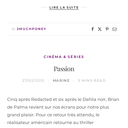
LIRE LA SUITE
By
2MUCHPONEY
CINÉMA & SÉRIES
Passion
27/02/2013
MARINE
5 MINS READ
Cinq après Redacted et six après le Dahlia noir, Brian
de Palma revient sur nos écrans pour notre plus
grand plaisir. Pour ce retour très attendu, le
réalisateur américain retourne au thriller