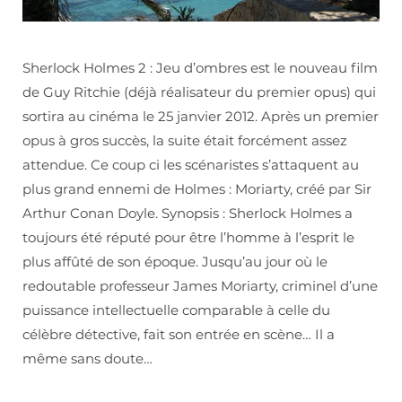
Sherlock Holmes 2 : Jeu d’ombres est le nouveau film
de Guy Ritchie (déjà réalisateur du premier opus) qui
sortira au cinéma le 25 janvier 2012. Après un premier
opus à gros succès, la suite était forcément assez
attendue. Ce coup ci les scénaristes s’attaquent au
plus grand ennemi de Holmes : Moriarty, créé par Sir
Arthur Conan Doyle. Synopsis : Sherlock Holmes a
toujours été réputé pour être l’homme à l’esprit le
plus affûté de son époque. Jusqu’au jour où le
redoutable professeur James Moriarty, criminel d’une
puissance intellectuelle comparable à celle du
célèbre détective, fait son entrée en scène… Il a
même sans doute…