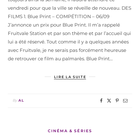
vendredi pour que la ville se réveille de nouveau. DES
FILMS 1. Blue Print – COMPÉTITION – 06/09
J’annonce un prix pour Blue Print. Il m’a rappelé
Fruitvale Station et par son thème et par l’accueil qui
lui a été réservé. Tout comme il y a quelques années
avec Fruitvale, je ne serais pas forcément heureuse
de retrouver ce film au palmarès. Blue Print…
LIRE LA SUITE
By
AL
CINÉMA & SÉRIES