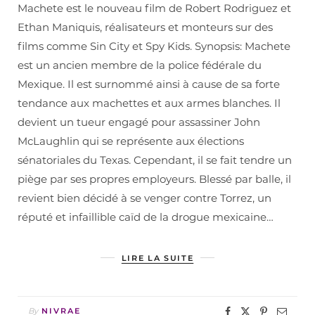
Machete est le nouveau film de Robert Rodriguez et
Ethan Maniquis, réalisateurs et monteurs sur des
films comme Sin City et Spy Kids. Synopsis: Machete
est un ancien membre de la police fédérale du
Mexique. Il est surnommé ainsi à cause de sa forte
tendance aux machettes et aux armes blanches. Il
devient un tueur engagé pour assassiner John
McLaughlin qui se représente aux élections
sénatoriales du Texas. Cependant, il se fait tendre un
piège par ses propres employeurs. Blessé par balle, il
revient bien décidé à se venger contre Torrez, un
réputé et infaillible caïd de la drogue mexicaine…
LIRE LA SUITE
By
NIVRAE