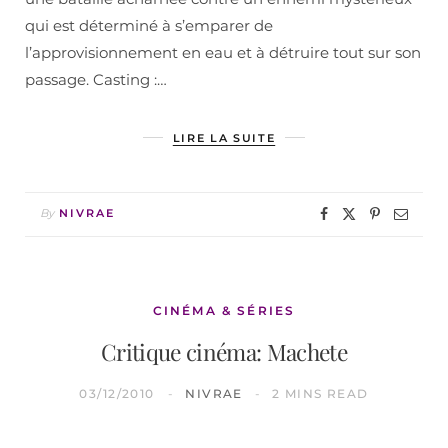
qui est déterminé à s’emparer de
l’approvisionnement en eau et à détruire tout sur son
passage. Casting :…
LIRE LA SUITE
By
NIVRAE
CINÉMA & SÉRIES
Critique cinéma: Machete
03/12/2010
NIVRAE
2 MINS READ