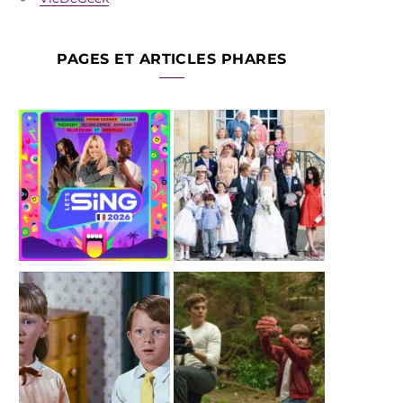
PAGES ET ARTICLES PHARES