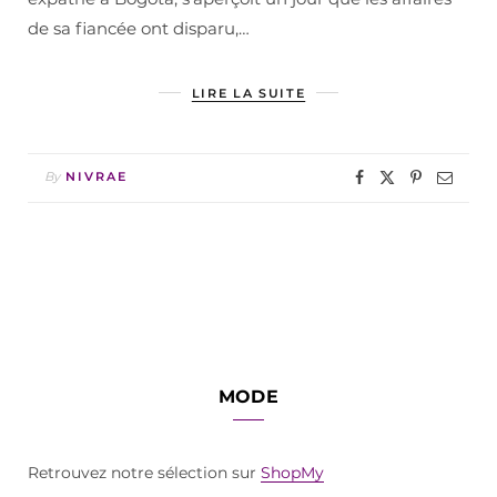
de sa fiancée ont disparu,…
LIRE LA SUITE
By
NIVRAE
MODE
Retrouvez notre sélection sur
ShopMy