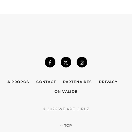
À PROPOS
CONTACT
PARTENAIRES
PRIVACY
ON VALIDE
© 2026 WE ARE GIRLZ
TOP