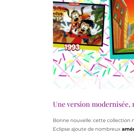
Une version modernisée, m
Bonne nouvelle: cette collection 
Eclipse ajoute de nombreux
amén