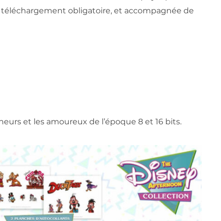
s téléchargement obligatoire, et accompagnée de
nneurs et les amoureux de l’époque 8 et 16 bits.