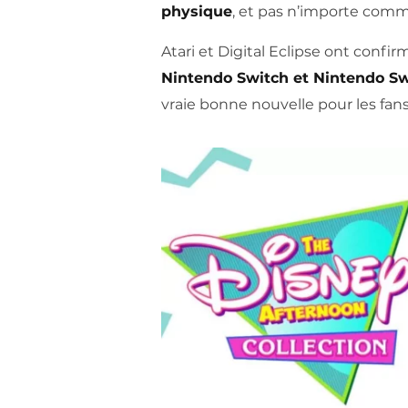
physique
, et pas n’importe com
Atari et Digital Eclipse ont confir
Nintendo Switch et Nintendo Sw
vraie bonne nouvelle pour les fans