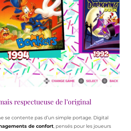
ais respectueuse de l’original
ne se contente pas d’un simple portage. Digital
agements de confort
, pensés pour les joueurs