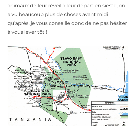
animaux de leur réveil à leur départ en sieste, on
a vu beaucoup plus de choses avant midi
qu’après, je vous conseille donc de ne pas hésiter
à vous lever tôt !