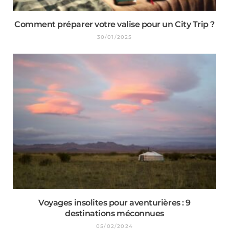
Comment préparer votre valise pour un City Trip ?
30/01/2025
Voyages insolites pour aventurières : 9
destinations méconnues
05/02/2024