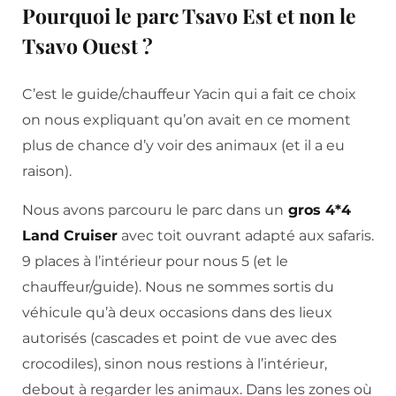
Pourquoi le parc Tsavo Est et non le
Tsavo Ouest ?
C’est le guide/chauffeur Yacin qui a fait ce choix
on nous expliquant qu’on avait en ce moment
plus de chance d’y voir des animaux (et il a eu
raison).
Nous avons parcouru le parc dans un
gros 4*4
Land Cruiser
avec toit ouvrant adapté aux safaris.
9 places à l’intérieur pour nous 5 (et le
chauffeur/guide). Nous ne sommes sortis du
véhicule qu’à deux occasions dans des lieux
autorisés (cascades et point de vue avec des
crocodiles), sinon nous restions à l’intérieur,
debout à regarder les animaux. Dans les zones où