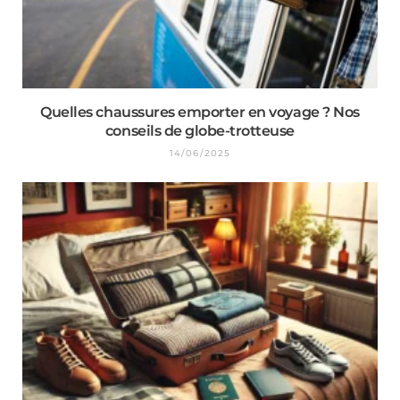
Quelles chaussures emporter en voyage ? Nos
conseils de globe-trotteuse
14/06/2025