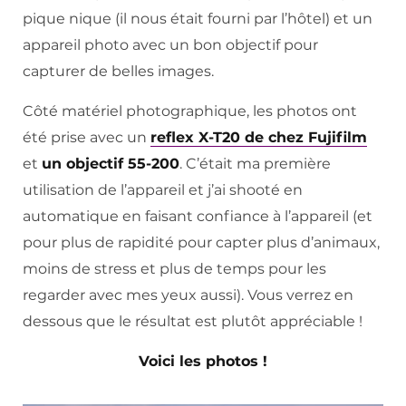
pique nique (il nous était fourni par l’hôtel) et un
appareil photo avec un bon objectif pour
capturer de belles images.
Côté matériel photographique, les photos ont
été prise avec un
reflex X-T20 de chez Fujifilm
et
un objectif 55-200
. C’était ma première
utilisation de l’appareil et j’ai shooté en
automatique en faisant confiance à l’appareil (et
pour plus de rapidité pour capter plus d’animaux,
moins de stress et plus de temps pour les
regarder avec mes yeux aussi). Vous verrez en
dessous que le résultat est plutôt appréciable !
Voici les photos !