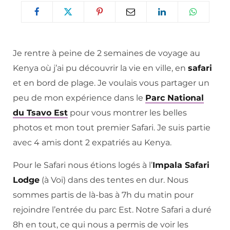
Je rentre à peine de 2 semaines de voyage au
Kenya où j’ai pu découvrir la vie en ville, en
safari
et en bord de plage. Je voulais vous partager un
peu de mon expérience dans le
Parc National
du Tsavo Est
pour vous montrer les belles
photos et mon tout premier Safari. Je suis partie
avec 4 amis dont 2 expatriés au Kenya.
Pour le Safari nous étions logés à l’
Impala Safari
Lodge
(à Voi) dans des tentes en dur. Nous
sommes partis de là-bas à 7h du matin pour
rejoindre l’entrée du parc Est. Notre Safari a duré
8h en tout, ce qui nous a permis de voir les