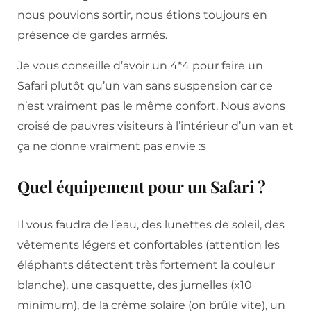
nous pouvions sortir, nous étions toujours en
présence de gardes armés.
Je vous conseille d’avoir un 4*4 pour faire un
Safari plutôt qu’un van sans suspension car ce
n’est vraiment pas le même confort. Nous avons
croisé de pauvres visiteurs à l’intérieur d’un van et
ça ne donne vraiment pas envie :s
Quel équipement pour un Safari ?
Il vous faudra de l’eau, des lunettes de soleil, des
vêtements légers et confortables (attention les
éléphants détectent très fortement la couleur
blanche), une casquette, des jumelles (x10
minimum), de la crème solaire (on brûle vite), un