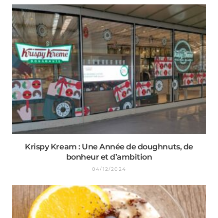
Krispy Kream : Une Année de doughnuts, de
bonheur et d’ambition
04/12/2024