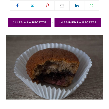
-
ALLER À LA RECETTE
IMPRIMER LA RECETTE