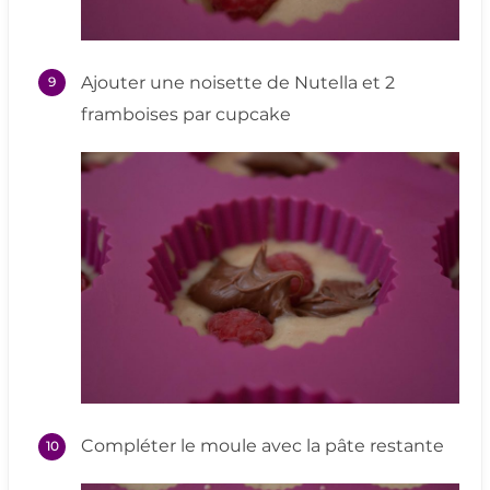
Ajouter une noisette de Nutella et 2
framboises par cupcake
Compléter le moule avec la pâte restante