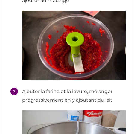
ajouter au mélange
Ajouter la farine et la levure, mélanger
progressivement en y ajoutant du lait