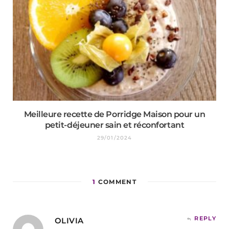
Meilleure recette de Porridge Maison pour un
petit-déjeuner sain et réconfortant
29/01/2024
1
COMMENT
REPLY
OLIVIA