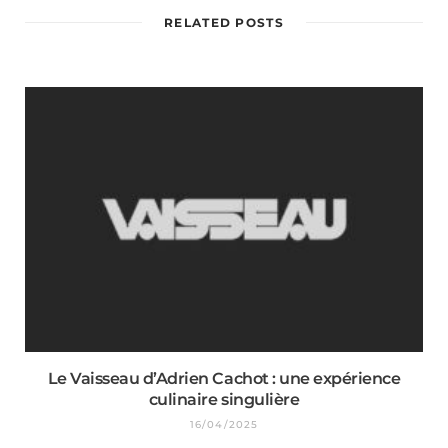
RELATED POSTS
Le Vaisseau d’Adrien Cachot : une expérience
culinaire singulière
16/04/2025