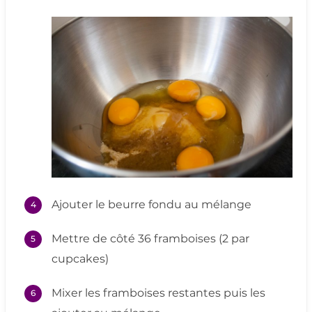
Ajouter le beurre fondu au mélange
Mettre de côté 36 framboises (2 par
cupcakes)
Mixer les framboises restantes puis les