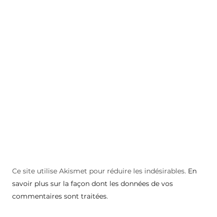
Ce site utilise Akismet pour réduire les indésirables.
En
savoir plus sur la façon dont les données de vos
commentaires sont traitées
.