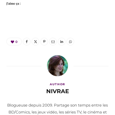
J’aime ça :
0
AUTHOR
NIVRAE
Blogueuse depuis 2009. Partage son temps entre les
BD/Comics, les jeux vidéo, les séries TV, le cinéma et