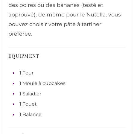
des poires ou des bananes (testé et
approuvé), de même pour le Nutella, vous
pouvez choisir votre pâte à tartiner
préférée.
EQUIPMENT
1 Four
1 Moule à cupcakes
1 Saladier
1 Fouet
1 Balance