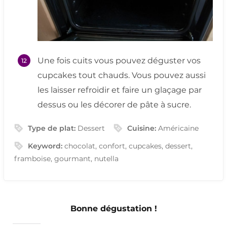
Une fois cuits vous pouvez déguster vos
cupcakes tout chauds. Vous pouvez aussi
les laisser refroidir et faire un glaçage par
dessus ou les décorer de pâte à sucre.
Type de plat:
Dessert
Cuisine:
Américaine
Keyword:
chocolat, confort, cupcakes, dessert,
framboise, gourmant, nutella
Bonne dégustation !