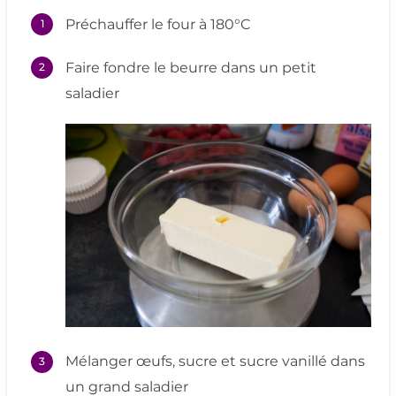
Préchauffer le four à 180°C
Faire fondre le beurre dans un petit
saladier
Mélanger œufs, sucre et sucre vanillé dans
un grand saladier