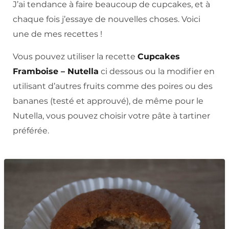
J’ai tendance à faire beaucoup de cupcakes, et à
chaque fois j’essaye de nouvelles choses. Voici
une de mes recettes !
Vous pouvez utiliser la recette
Cupcakes
Framboise – Nutella
ci dessous ou la modifier en
utilisant d’autres fruits comme des poires ou des
bananes (testé et approuvé), de même pour le
Nutella, vous pouvez choisir votre pâte à tartiner
préférée.