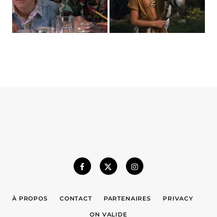
À PROPOS
CONTACT
PARTENAIRES
PRIVACY
ON VALIDE