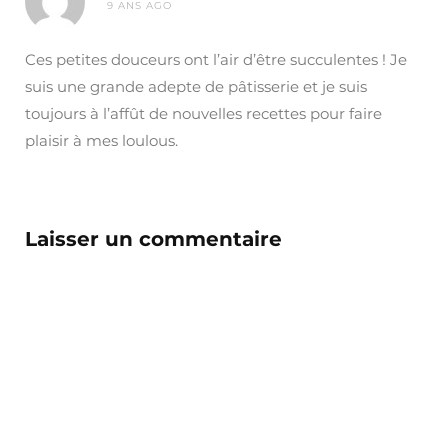
9 ANS AGO
Ces petites douceurs ont l’air d’être succulentes ! Je
suis une grande adepte de pâtisserie et je suis
toujours à l’affût de nouvelles recettes pour faire
plaisir à mes loulous.
Laisser un commentaire