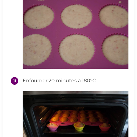
Enfourner 20 minutes à 180°C