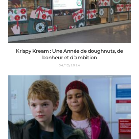
Krispy Kream : Une Année de doughnuts, de
bonheur et d’ambition
04/12/2024