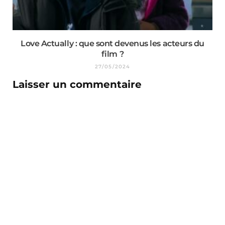
Love Actually : que sont devenus les acteurs du
film ?
27/05/2024
Laisser un commentaire