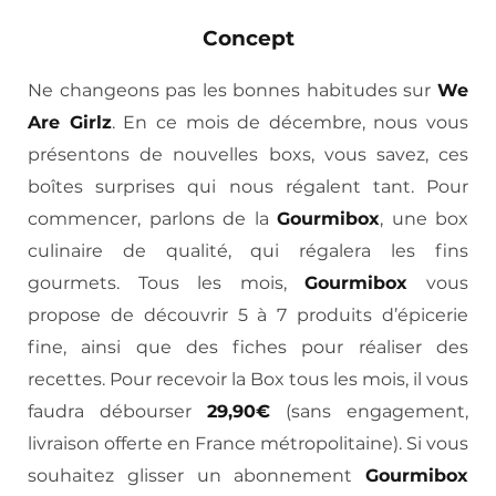
Concept
Ne changeons pas les bonnes habitudes sur
We
Are Girlz
. En ce mois de décembre, nous vous
présentons de nouvelles boxs, vous savez, ces
boîtes surprises qui nous régalent tant. Pour
commencer, parlons de la
Gourmibox
, une box
culinaire de qualité, qui régalera les fins
gourmets. Tous les mois,
Gourmibox
vous
propose de découvrir 5 à 7 produits d’épicerie
fine, ainsi que des fiches pour réaliser des
recettes. Pour recevoir la Box tous les mois, il vous
faudra débourser
29,90€
(sans engagement,
livraison offerte en France métropolitaine). Si vous
souhaitez glisser un abonnement
Gourmibox