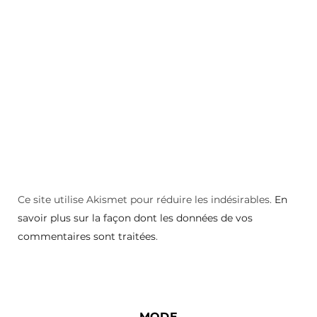
Ce site utilise Akismet pour réduire les indésirables.
En
savoir plus sur la façon dont les données de vos
commentaires sont traitées
.
MODE