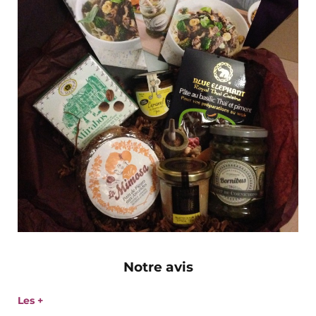
Notre avis
Les +