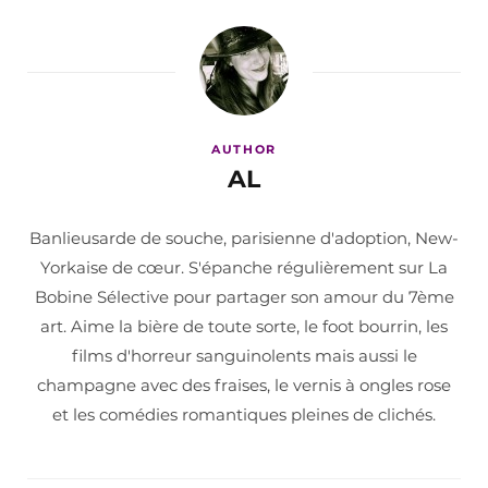
AUTHOR
AL
Banlieusarde de souche, parisienne d'adoption, New-
Yorkaise de cœur. S'épanche régulièrement sur La
Bobine Sélective pour partager son amour du 7ème
art. Aime la bière de toute sorte, le foot bourrin, les
films d'horreur sanguinolents mais aussi le
champagne avec des fraises, le vernis à ongles rose
et les comédies romantiques pleines de clichés.