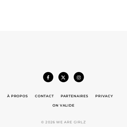
À PROPOS
CONTACT
PARTENAIRES
PRIVACY
ON VALIDE
© 2026 WE ARE GIRLZ