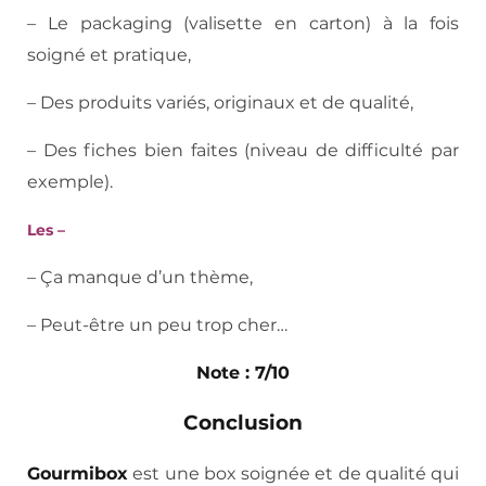
– Le packaging (valisette en carton) à la fois
soigné et pratique,
– Des produits variés, originaux et de qualité,
– Des fiches bien faites (niveau de difficulté par
exemple).
Les –
– Ça manque d’un thème,
– Peut-être un peu trop cher…
Note : 7/10
Conclusion
Gourmibox
est une box soignée et de qualité qui