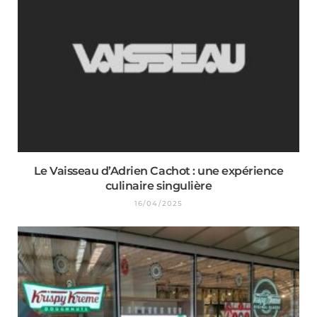
Le Vaisseau d’Adrien Cachot : une expérience
culinaire singulière
16/04/2025