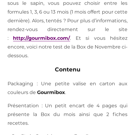
sous le sapin, vous pouvez choisir entre les
formules 1, 3, 6 ou 13 mois (1 mois offert pour cette
dernière). Alors, tentés ? Pour plus d’informations,
rendez-vous directement sur le site
:
http://gourmibox.com/
. Et si vous hésitez
encore, voici notre test de la Box de Novembre ci-
dessous.
Contenu
Packaging : Une petite valise en carton aux
couleurs de
Gourmibox
.
Présentation : Un petit encart de 4 pages qui
présente la Box du mois ainsi que 2 fiches
recettes.