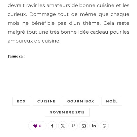
devrait ravir les amateurs de bonne cuisine et les
curieux. Dommage tout de même que chaque
mois ne bénéficie pas d’un thème. Cela reste
malgré tout une très bonne idée cadeau pour les
amoureux de cuisine.
J’aime ça :
BOX
CUISINE
GOURMIBOX
NOËL
NOVEMBRE 2015
0