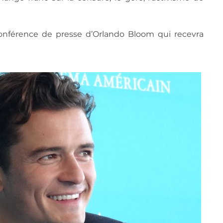
 conférence de presse d’Orlando Bloom qui recevra