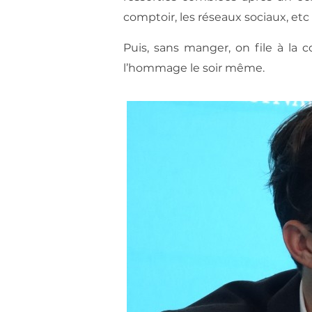
comptoir, les réseaux sociaux, etc
Puis, sans manger, on file à la
l’hommage le soir même.