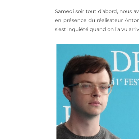
Samedi soir tout d’abord, nous av
en présence du réalisateur Anto
s’est inquiété quand on l’a vu arriver