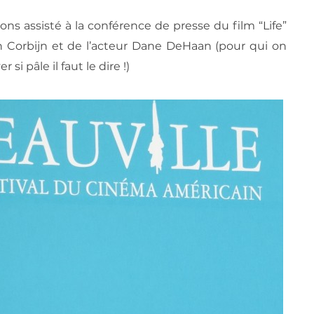
ons assisté à la conférence de presse du film “Life”
n Corbijn et de l’acteur Dane DeHaan (pour qui on
 si pâle il faut le dire !)