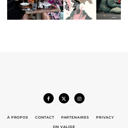
À PROPOS
CONTACT
PARTENAIRES
PRIVACY
ON VALIDE