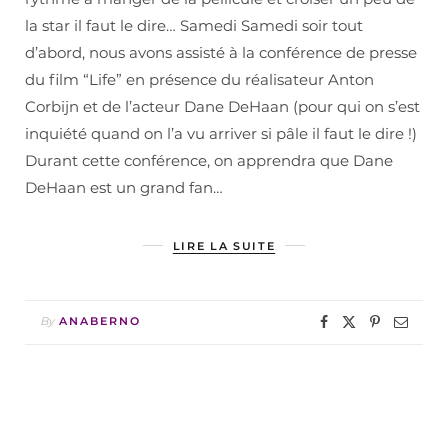
la star il faut le dire… Samedi Samedi soir tout
d’abord, nous avons assisté à la conférence de presse
du film “Life” en présence du réalisateur Anton
Corbijn et de l’acteur Dane DeHaan (pour qui on s’est
inquiété quand on l’a vu arriver si pâle il faut le dire !)
Durant cette conférence, on apprendra que Dane
DeHaan est un grand fan…
LIRE LA SUITE
By
ANABERNO