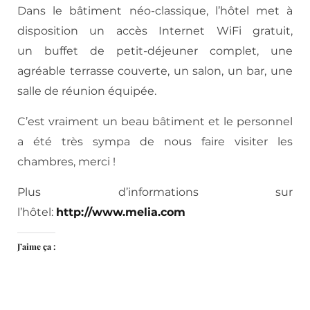
Dans le bâtiment néo-classique, l’hôtel met à
disposition un accès Internet WiFi gratuit,
un buffet de petit-déjeuner complet, une
agréable terrasse couverte, un salon, un bar, une
salle de réunion équipée.
C’est vraiment un beau bâtiment et le personnel
a été très sympa de nous faire visiter les
chambres, merci !
Plus d’informations sur
l’hôtel:
http://www.melia.com
J’aime ça :