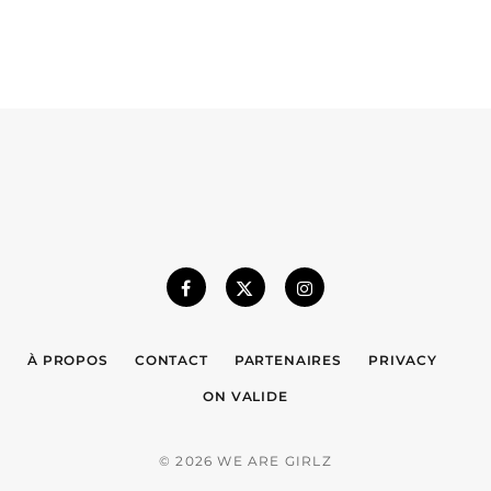
À PROPOS
CONTACT
PARTENAIRES
PRIVACY
ON VALIDE
© 2026 WE ARE GIRLZ