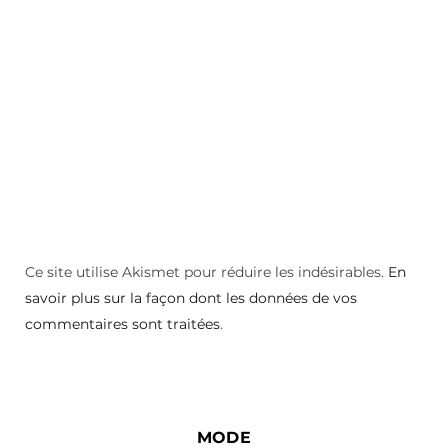
Ce site utilise Akismet pour réduire les indésirables.
En
savoir plus sur la façon dont les données de vos
commentaires sont traitées
.
MODE