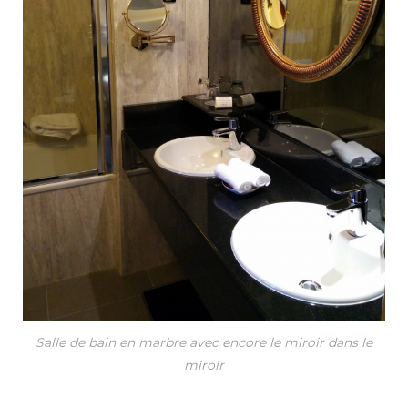
Salle de bain en marbre avec encore le miroir dans le
miroir