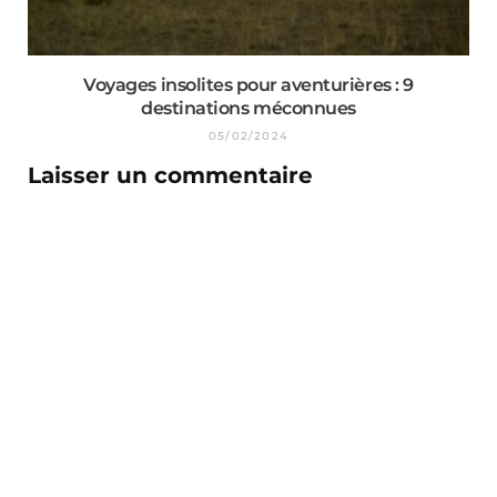
Voyages insolites pour aventurières : 9
destinations méconnues
05/02/2024
Laisser un commentaire