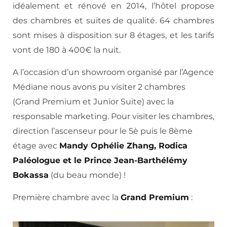
idéalement et rénové en 2014, l’hôtel propose
des chambres et suites de qualité. 64 chambres
sont mises à disposition sur 8 étages, et les tarifs
vont de 180 à 400€ la nuit.
A l’occasion d’un showroom organisé par l’Agence
Médiane nous avons pu visiter 2 chambres
(Grand Premium et Junior Suite) avec la
responsable marketing. Pour visiter les chambres,
direction l’ascenseur pour le 5è puis le 8ème
étage avec
Mandy Ophélie Zhang, Rodica
Paléologue et le Prince Jean-Barthélémy
Bokassa
(du beau monde) !
Première chambre avec la
Grand Premium
: