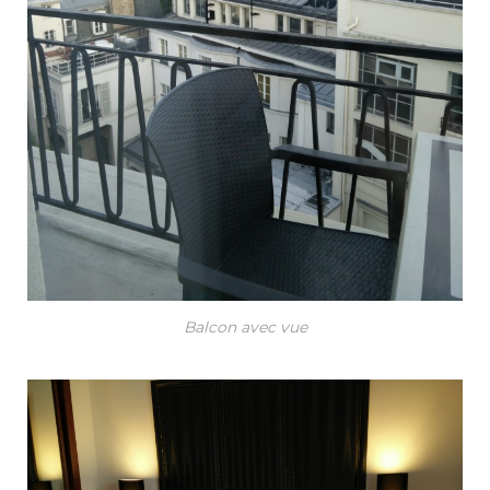
Balcon avec vue