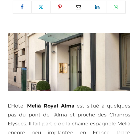
L’Hotel
Meliá Royal Alma
est situé à quelques
pas du pont de l’Alma et proche des Champs
Elysées. Il fait partie de la chaîne espagnole Meliá
encore peu implantée en France. Placé