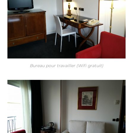
Bureau pour travailler (Wifi gratuit)