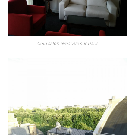
Coin salon avec vue sur Paris