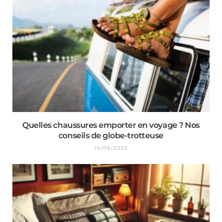
Quelles chaussures emporter en voyage ? Nos
conseils de globe-trotteuse
14/06/2025