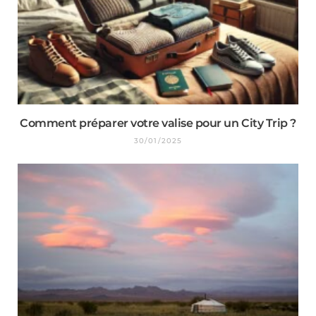
Comment préparer votre valise pour un City Trip ?
30/01/2025