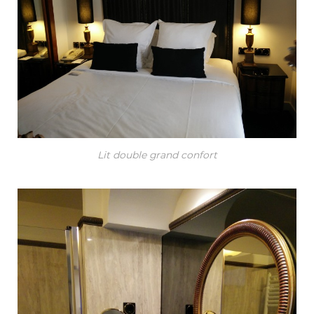
Lit double grand confort