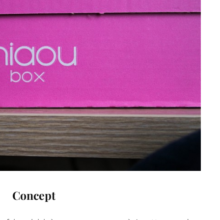
Concept