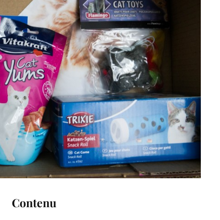
Contenu