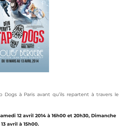
p Dogs à Paris avant qu’ils repartent à travers le
 Samedi 12 avril 2014 à 16h00 et 20h30, Dimanche
13 avril à 15h00.