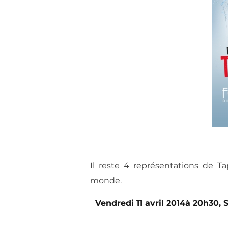
Il reste 4 représentations de Ta
monde.
Vendredi 11 avril 2014à 20h30,