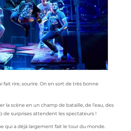
fait rire, sourire. On en sort de très bonne
er la scène en un champ de bataille, de l’eau, des
p de surprises attendent les spectateurs !
e qui a déjà largement fait le tour du monde.